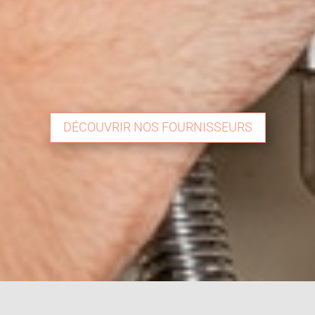
DÉCOUVRIR NOS FOURNISSEURS