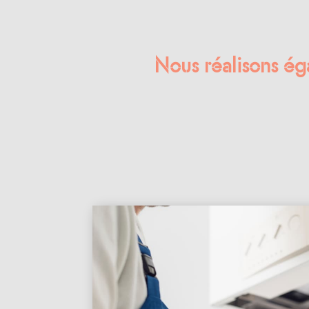
Nous réalisons ég