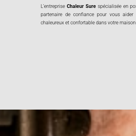
L’entreprise
Chaleur Sure
spécialisée en po
partenaire de confiance pour vous aider
chaleureux et confortable dans votre maison