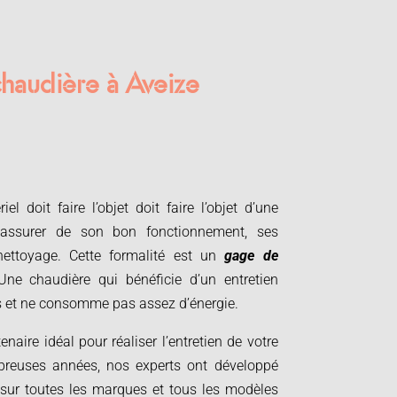
chaudière à Aveize
l doit faire l’objet doit faire l’objet d’une
s’assurer de son bon fonctionnement, ses
nettoyage. Cette formalité est un
gage de
Une chaudière qui bénéficie d’un entretien
 et ne consomme pas assez d’énergie.
enaire idéal pour réaliser l’entretien de votre
breuses années, nos experts ont développé
 sur toutes les marques et tous les modèles