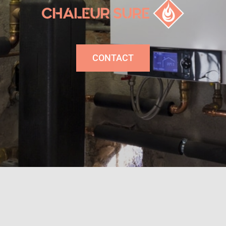
CONTACT