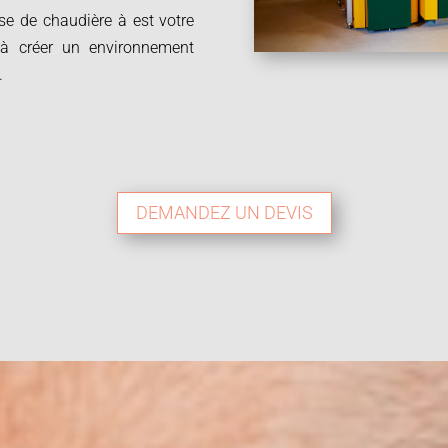
se de chaudière à est votre
 à créer un environnement
.
DEMANDEZ UN DEVIS