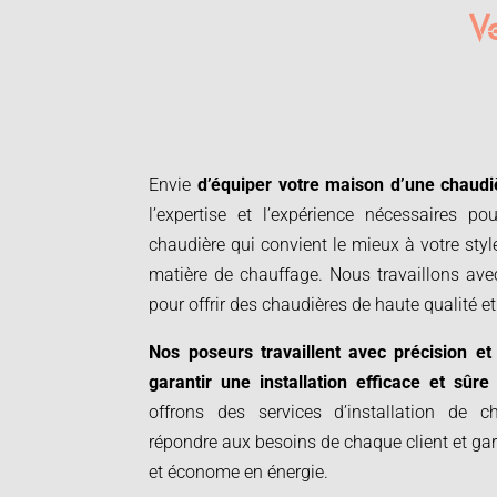
Ve
Envie
d’équiper votre maison d’une chaudi
l’expertise et l’expérience nécessaires p
chaudière qui convient le mieux à votre styl
matière de chauffage. Nous travaillons avec
pour offrir des chaudières de haute qualité et
Nos poseurs travaillent avec précision et
garantir une installation efficace et sûr
offrons des services d’installation de 
répondre aux besoins de chaque client et gara
et économe en énergie.