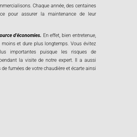
mmercialisons. Chaque année, des centaines
nce pour assurer la maintenance de leur
source d’économies.
En effet, bien entretenue,
moins et dure plus longtemps. Vous évitez
lus importantes puisque les risques de
 pendant la visite de notre expert. Il a aussi
de fumées de votre chaudière et écarte ainsi