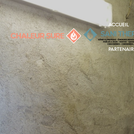
ACCUEIL
PARTENAIR