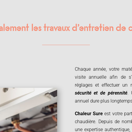
alement les travaux d’entretien de 
Chaque année, votre matérie
visite annuelle afin de 
réglages et effectuer un 
sécurité et de pérennité
. 
annuel dure plus longtemps
Chaleur Sure
est votre part
chaudière. Depuis de nom
une expertise authentique,