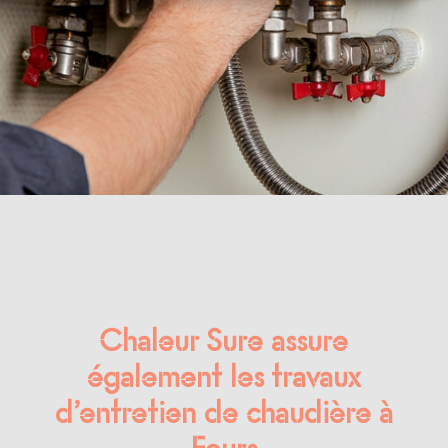
Chaleur Sure assure
également les travaux
d’entretien de chaudière à