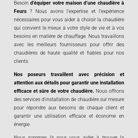
Besoin
d’équiper votre maison d’une chaudière à
Feurs
? Nous avons l’expertise et l’expérience
nécessaires pour vous aider à choisir la chaudière
qui convient le mieux à votre style de vie et à vos
besoins en matière de chauffage. Nous travaillons
avec les meilleurs fournisseurs pour offrir des
chaudières de haute qualité et fiables pour nos
clients.
Nos poseurs travaillent avec précision et
attention aux détails pour garantir une installation
efficace et sûre de votre chaudière.
Nous offrons
des services d’installation de chaudière sur mesure
pour répondre aux besoins de chaque client et
garantir une utilisation efficace et économe en
énergie.
Nous sommes là pour vous aider à trouver la