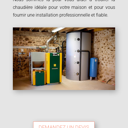
chaudière idéale pour votre maison et pour vous
fournir une installation professionnelle et fiable.
DEMANDEZ UN DEVIS