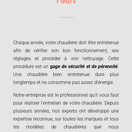
Feurs
Chaque année, votre chaudière doit être entretenue
afin de vérifier son bon fonctionnement, ses
réglages et procéder à son nettoyage. Cette
procédure est un
gage de sécurité et de pérennité
.
Une chaudière bien entretenue dure plus
longtemps et ne consomme pas assez d’énergie.
Notre entreprise est le professionnel qu’il vous faut
pour réaliser l’entretien de votre chaudière. Depuis
plusieurs années, nos experts ont développé une
expertise reconnue, sur toutes les marques et tous
les modèles de chaudières que nous