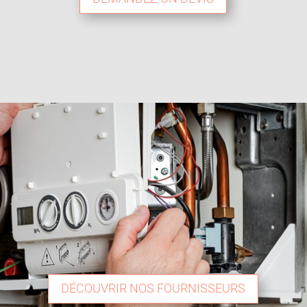
DÉCOUVRIR NOS FOURNISSEURS