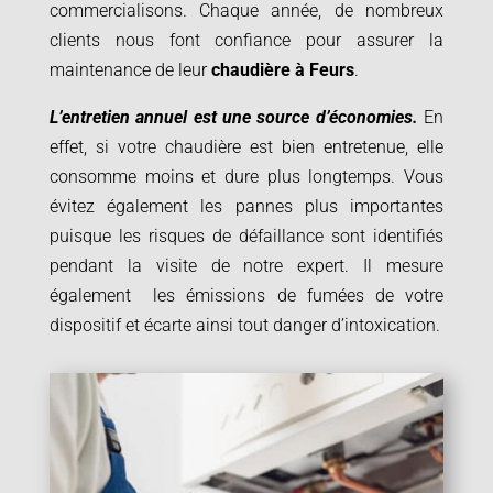
commercialisons. Chaque année, de nombreux
clients nous font confiance pour assurer la
maintenance de leur
chaudière à
Feurs
.
L’entretien annuel est une source d’économies.
En
effet, si votre chaudière est bien entretenue, elle
consomme moins et dure plus longtemps. Vous
évitez également les pannes plus importantes
puisque les risques de défaillance sont identifiés
pendant la visite de notre expert. Il mesure
également les émissions de fumées de votre
dispositif et écarte ainsi tout danger d’intoxication.