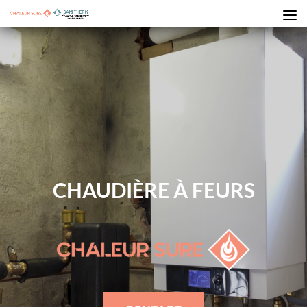
CHAUDIÈRE À FEURS