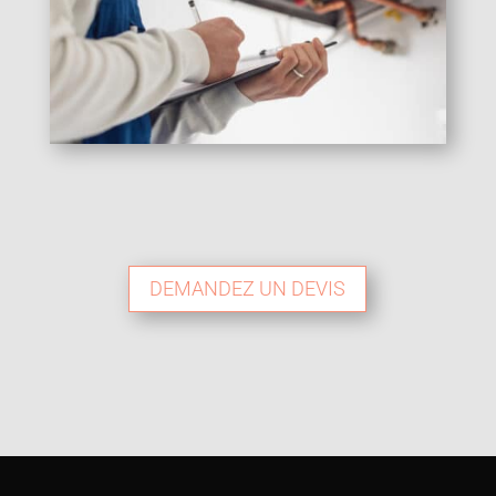
DEMANDEZ UN DEVIS