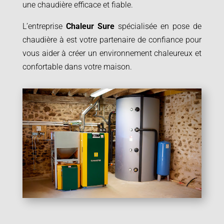
une chaudière efficace et fiable.
L’entreprise
Chaleur Sure
spécialisée en pose de
chaudière à est votre partenaire de confiance pour
vous aider à créer un environnement chaleureux et
confortable dans votre maison.