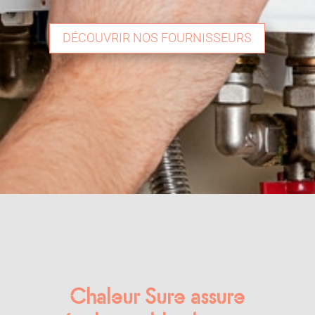
DÉCOUVRIR NOS FOURNISSEURS
Chaleur Sure assure