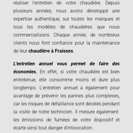
réaliser l’entretien de votre chaudière. Depuis
plusieurs années, nous avons développé une
expertise authentique, sur toutes les marques et
tous les modèles de chaudières que nous
commercialisons. Chaque année, de nombreux
clients nous font confiance pour la maintenance
de leur
chaudière à
Fraisses
.
L’entretien annuel vous permet de faire des
économies.
En effet, si votre chaudière est bien
entretenue, elle consomme moins et dure plus
longtemps. L’entretien annuel a également pour
avantage de prévenir les pannes plus complexes,
car les risques de défaillance sont décelés pendant
la visite de notre technicien. Il mesure également
les émissions de fumées de votre dispositif et
écarte ainsi tout danger d’intoxication.