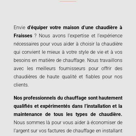
Envie
d’équiper votre maison d’une chaudière à
Fraisses
? Nous avons l’expertise et l’expérience
nécessaires pour vous aider à choisir la chaudière
qui convient le mieux à votre style de vie et à vos
besoins en matière de chauffage. Nous travaillons
avec les meilleurs fournisseurs pour offrir des
chaudières de haute qualité et fiables pour nos
clients.
Nos professionnels du chauffage sont hautement
qualifiés et expérimentés dans l’installation et la
maintenance de tous les types de chaudière.
Nous sommes là pour vous aider à économiser de
l’argent sur vos factures de chauffage en installant