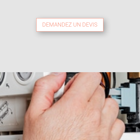
DEMANDEZ UN DEVIS