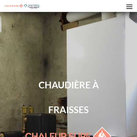
CHAUDIÈRE À
FRAISSES