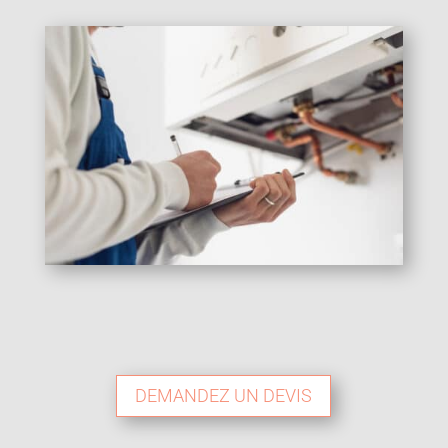
DEMANDEZ UN DEVIS