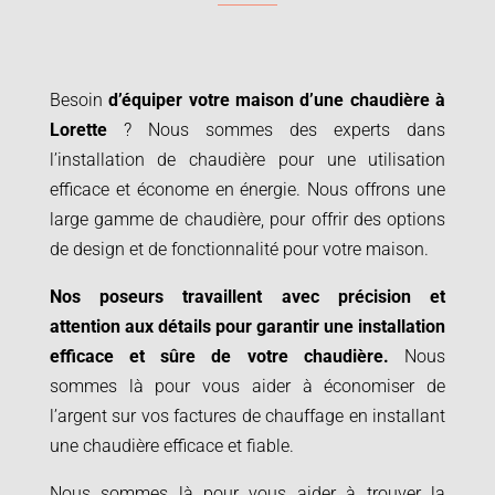
Besoin
d’équiper votre maison d’une chaudière à
Lorette
? Nous sommes des experts dans
l’installation de chaudière pour une utilisation
efficace et économe en énergie. Nous offrons une
large gamme de chaudière, pour offrir des options
de design et de fonctionnalité pour votre maison.
Nos poseurs travaillent avec précision et
attention aux détails pour garantir une installation
efficace et sûre de votre chaudière.
Nous
sommes là pour vous aider à économiser de
l’argent sur vos factures de chauffage en installant
une chaudière efficace et fiable.
Nous sommes là pour vous aider à trouver la