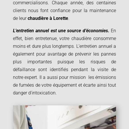
commercialisons. Chaque année, des centaines
clients nous font confiance pour la maintenance
de leur
chaudière à
Lorette
.
L’entretien annuel est une source d’économies.
En
effet, bien entretenue, votre chaudière consomme
moins et dure plus longtemps. L’entretien annuel a
également pour avantage de prévenir les pannes
plus importantes puisque les risques de
défaillance sont identifiés pendant la visite de
notre expert. Il a aussi pour mission les émissions
de fumées de votre équipement et écarte ainsi tout
danger d’intoxication.