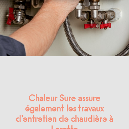
Chaleur Sure assure
également les travaux
d’entretien de chaudière à