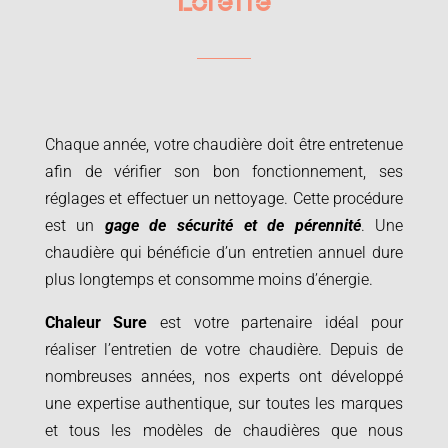
Lorette
Chaque année, votre chaudière doit être entretenue
afin de vérifier son bon fonctionnement, ses
réglages et effectuer un nettoyage. Cette procédure
est un
gage de sécurité et de pérennité
. Une
chaudière qui bénéficie d’un entretien annuel dure
plus longtemps et consomme moins d’énergie.
Chaleur Sure
est votre partenaire idéal pour
réaliser l’entretien de votre chaudière. Depuis de
nombreuses années, nos experts ont développé
une expertise authentique, sur toutes les marques
et tous les modèles de chaudières que nous