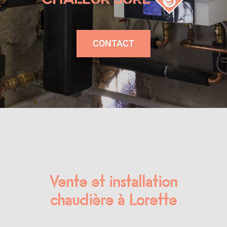
CONTACT
Vente et installation
chaudière à Lorette