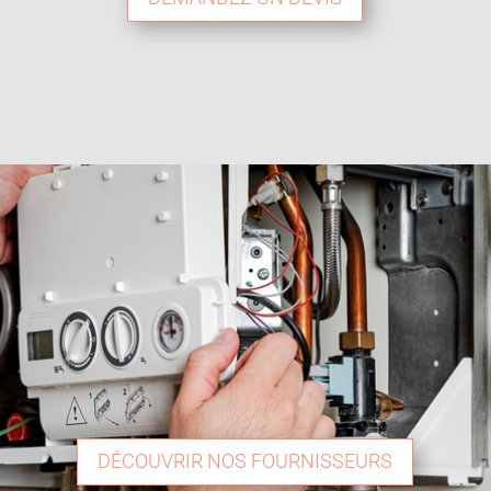
DÉCOUVRIR NOS FOURNISSEURS