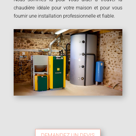
chaudière idéale pour votre maison et pour vous
fournir une installation professionnelle et fiable.
DEMANDEZ UN DEVIS