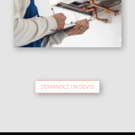
DEMANDEZ UN DEVIS