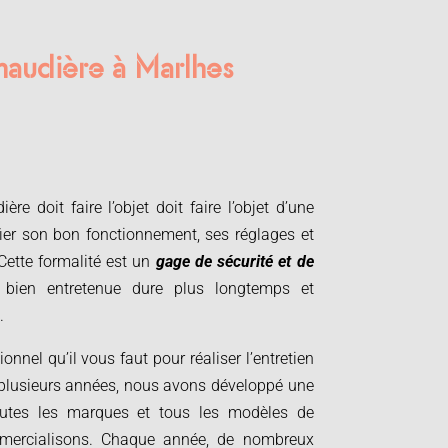
chaudière à Marlhes
re doit faire l’objet doit faire l’objet d’une
ifier son bon fonctionnement, ses réglages et
Cette formalité est un
gage de sécurité et de
 bien entretenue dure plus longtemps et
.
ionnel qu’il vous faut pour réaliser l’entretien
 plusieurs années, nous avons développé une
toutes les marques et tous les modèles de
mercialisons. Chaque année, de nombreux