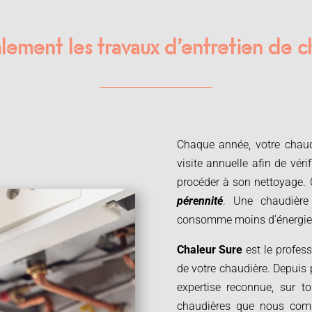
lement les travaux d’entretien de 
Chaque année, votre chaudiè
visite annuelle afin de vér
procéder à son nettoyage. 
pérennité
. Une chaudière
consomme moins d’énergie
Chaleur Sure
est le profess
de votre chaudière. Depuis
expertise reconnue, sur 
chaudières que nous com