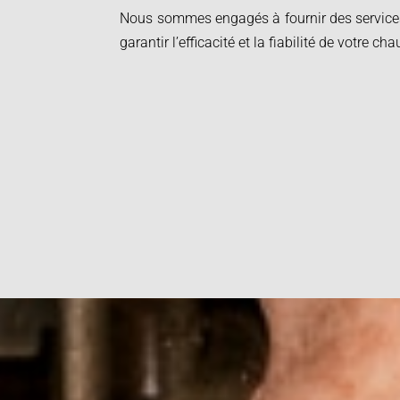
Nous sommes engagés à fournir des services
garantir l’efficacité et la fiabilité de votre cha