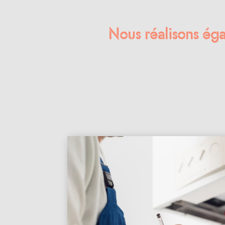
Nous réalisons éga