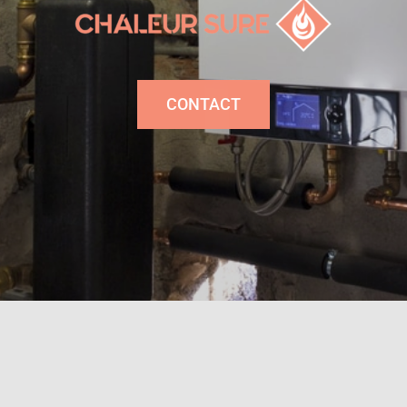
CONTACT