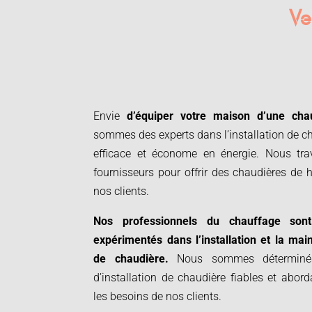
Ve
Envie
d’équiper votre maison d’une cha
sommes des experts dans l’installation de ch
efficace et économe en énergie. Nous trav
fournisseurs pour offrir des chaudières de h
nos clients.
Nos professionnels du chauffage sont
expérimentés dans l’installation et la ma
de chaudière.
Nous sommes déterminés 
d’installation de chaudière fiables et abor
les besoins de nos clients.