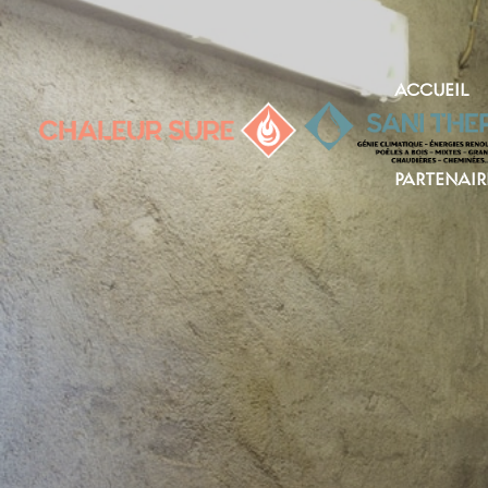
ACCUEIL
PARTENAIR