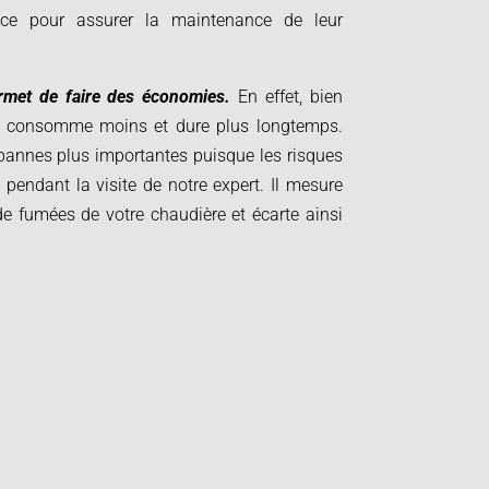
nce pour assurer la maintenance de leur
ermet de faire des économies.
En effet, bien
re consomme moins et dure plus longtemps.
pannes plus importantes puisque les risques
 pendant la visite de notre expert. Il mesure
 fumées de votre chaudière et écarte ainsi