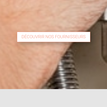
DÉCOUVRIR NOS FOURNISSEURS