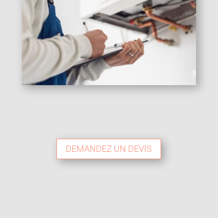
DEMANDEZ UN DEVIS