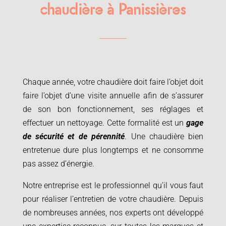
chaudière à Panissières
Chaque année, votre chaudière doit faire l’objet doit
faire l’objet d’une visite annuelle afin de s’assurer
de son bon fonctionnement, ses réglages et
effectuer un nettoyage. Cette formalité est un
gage
de sécurité et de pérennité
. Une chaudière bien
entretenue dure plus longtemps et ne consomme
pas assez d’énergie.
Notre entreprise est le professionnel qu’il vous faut
pour réaliser l’entretien de votre chaudière. Depuis
de nombreuses années, nos experts ont développé