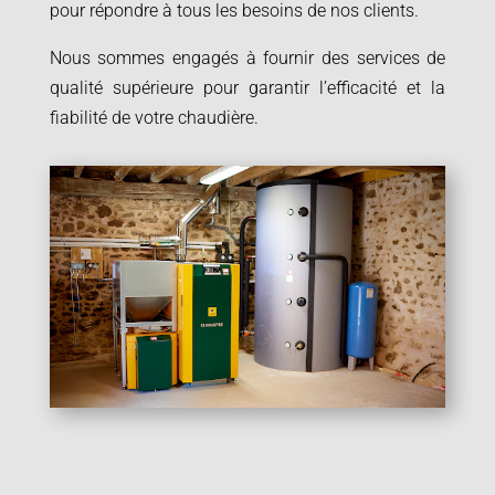
pour répondre à tous les besoins de nos clients.
Nous sommes engagés à fournir des services de
qualité supérieure pour garantir l’efficacité et la
fiabilité de votre chaudière.