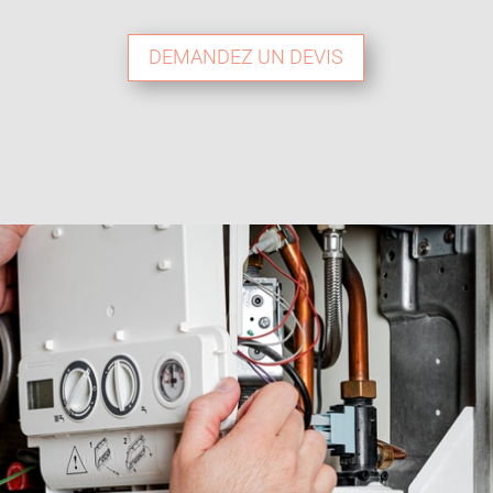
DEMANDEZ UN DEVIS