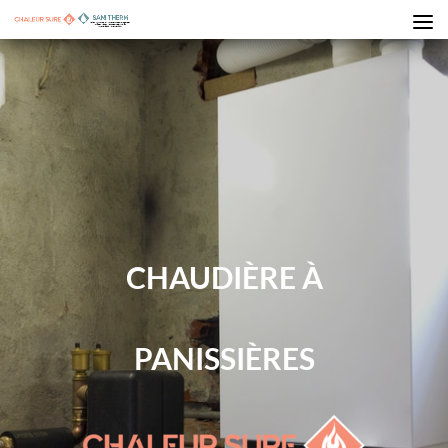
CHAUDIÈRE À
PANISSIÈRES