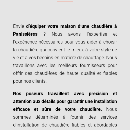
Envie
d’équiper votre maison d’une chaudière à
Panissières
? Nous avons l’expertise et
l’expérience nécessaires pour vous aider à choisir
la chaudière qui convient le mieux à votre style de
vie et à vos besoins en matière de chauffage. Nous
travaillons avec les meilleurs fournisseurs pour
offrir des chaudières de haute qualité et fiables
pour nos clients.
Nos poseurs travaillent avec précision et
attention aux détails pour garantir une installation
efficace et sûre de votre chaudière.
Nous
sommes déterminés à fournir des services
d’installation de chaudière fiables et abordables