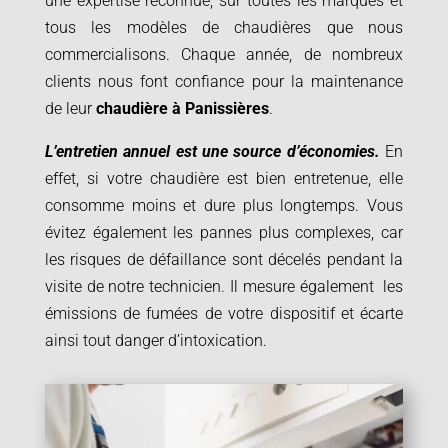
une expertise reconnue, sur toutes les marques et
tous les modèles de chaudières que nous
commercialisons. Chaque année, de nombreux
clients nous font confiance pour la maintenance
de leur
chaudière à
Panissières
.
L’entretien annuel est une source d’économies.
En
effet, si votre chaudière est bien entretenue, elle
consomme moins et dure plus longtemps. Vous
évitez également les pannes plus complexes, car
les risques de défaillance sont décelés pendant la
visite de notre technicien. Il mesure également les
émissions de fumées de votre dispositif et écarte
ainsi tout danger d’intoxication.