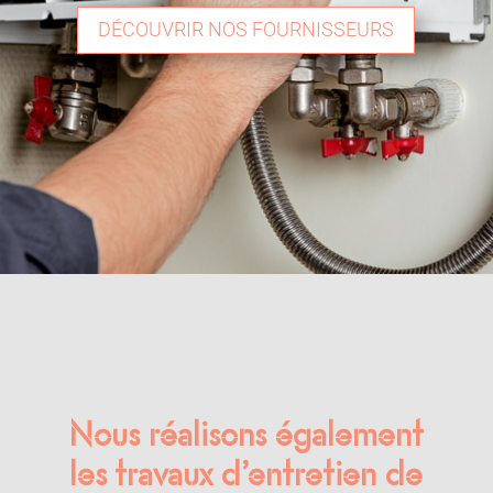
DÉCOUVRIR NOS FOURNISSEURS
Nous réalisons également
les travaux d’entretien de