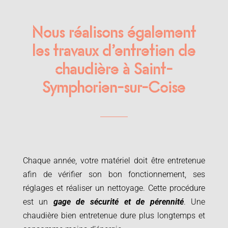
Nous réalisons également
les travaux d’entretien de
chaudière à Saint-
Symphorien-sur-Coise
Chaque année, votre matériel doit être entretenue
afin de vérifier son bon fonctionnement, ses
réglages et réaliser un nettoyage. Cette procédure
est un
gage de sécurité et de pérennité
. Une
chaudière bien entretenue dure plus longtemps et