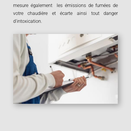
mesure également les émissions de fumées de
votre chaudière et écarte ainsi tout danger
d’intoxication.