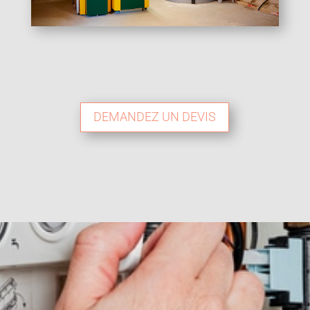
DEMANDEZ UN DEVIS