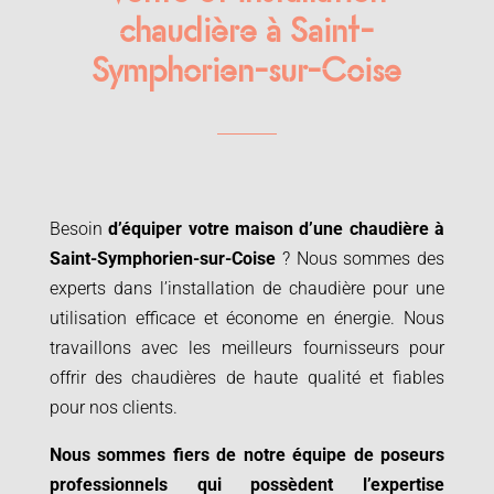
chaudière à Saint-
Symphorien-sur-Coise
Besoin
d’équiper votre maison d’une chaudière à
Saint-Symphorien-sur-Coise
? Nous sommes des
experts dans l’installation de chaudière pour une
utilisation efficace et économe en énergie. Nous
travaillons avec les meilleurs fournisseurs pour
offrir des chaudières de haute qualité et fiables
pour nos clients.
Nous sommes fiers de notre équipe de poseurs
professionnels qui possèdent l’expertise