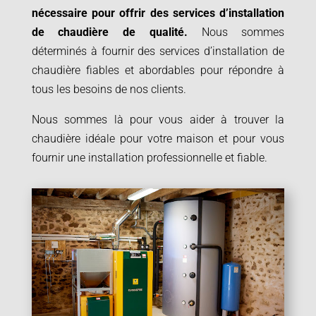
nécessaire pour offrir des services d’installation
de chaudière de qualité.
Nous sommes
déterminés à fournir des services d’installation de
chaudière fiables et abordables pour répondre à
tous les besoins de nos clients.
Nous sommes là pour vous aider à trouver la
chaudière idéale pour votre maison et pour vous
fournir une installation professionnelle et fiable.