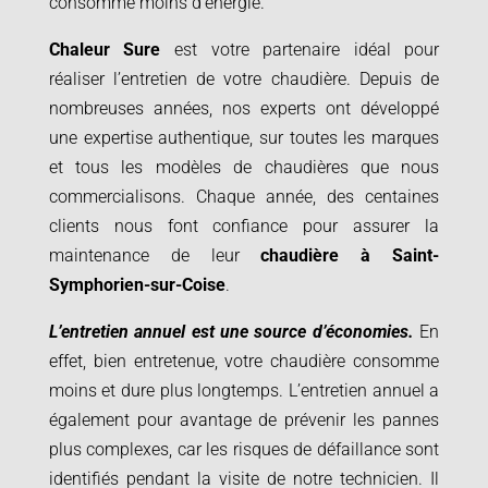
consomme moins d’énergie.
Chaleur Sure
est votre partenaire idéal pour
réaliser l’entretien de votre chaudière. Depuis de
nombreuses années, nos experts ont développé
une expertise authentique, sur toutes les marques
et tous les modèles de chaudières que nous
commercialisons. Chaque année, des centaines
clients nous font confiance pour assurer la
maintenance de leur
chaudière à
Saint-
Symphorien-sur-Coise
.
L’entretien annuel est une source d’économies.
En
effet, bien entretenue, votre chaudière consomme
moins et dure plus longtemps. L’entretien annuel a
également pour avantage de prévenir les pannes
plus complexes, car les risques de défaillance sont
identifiés pendant la visite de notre technicien. Il