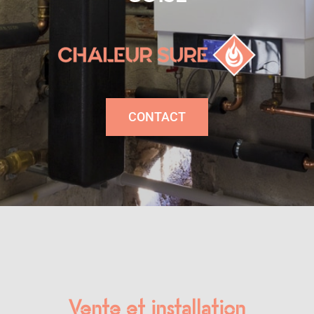
CONTACT
Vente et installation