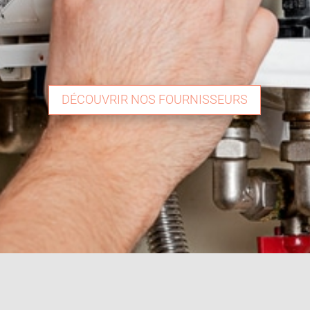
DÉCOUVRIR NOS FOURNISSEURS