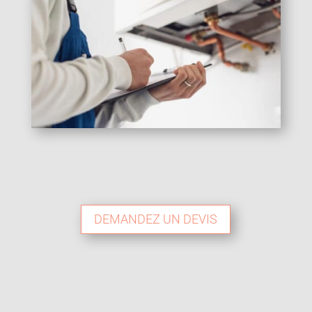
DEMANDEZ UN DEVIS