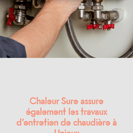
Chaleur Sure assure
également les travaux
d’entretien de chaudière à