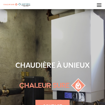
CHAUDIÈRE À UNIEUX