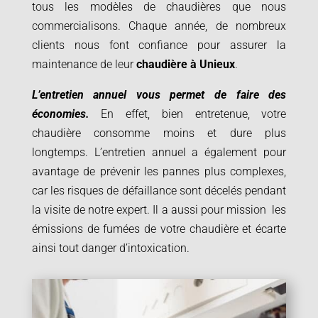
tous les modèles de chaudières que nous
commercialisons. Chaque année, de nombreux
clients nous font confiance pour assurer la
maintenance de leur
chaudière à
Unieux
.
L’entretien annuel vous permet de faire des
économies.
En effet, bien entretenue, votre
chaudière consomme moins et dure plus
longtemps. L’entretien annuel a également pour
avantage de prévenir les pannes plus complexes,
car les risques de défaillance sont décelés pendant
la visite de notre expert. Il a aussi pour mission les
émissions de fumées de votre chaudière et écarte
ainsi tout danger d’intoxication.