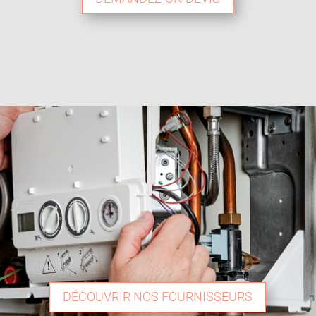
DÉCOUVRIR NOS FOURNISSEURS