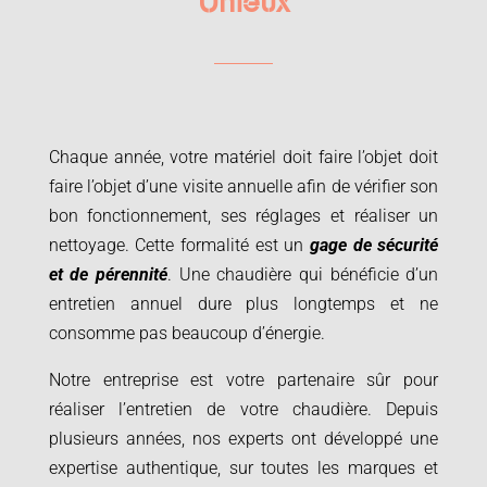
Unieux
Chaque année, votre matériel doit faire l’objet doit
faire l’objet d’une visite annuelle afin de vérifier son
bon fonctionnement, ses réglages et réaliser un
nettoyage. Cette formalité est un
gage de sécurité
et de pérennité
. Une chaudière qui bénéficie d’un
entretien annuel dure plus longtemps et ne
consomme pas beaucoup d’énergie.
Notre entreprise est votre partenaire sûr pour
réaliser l’entretien de votre chaudière. Depuis
plusieurs années, nos experts ont développé une
expertise authentique, sur toutes les marques et