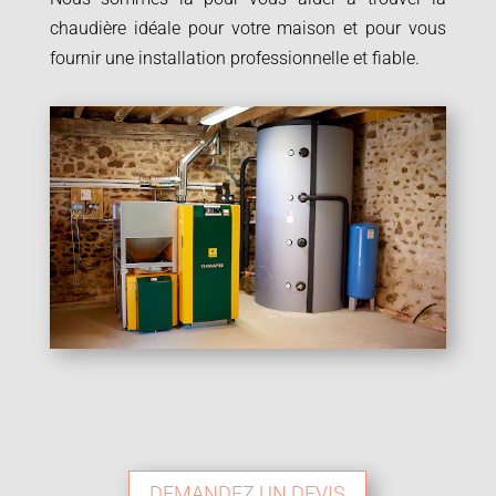
chaudière idéale pour votre maison et pour vous
fournir une installation professionnelle et fiable.
DEMANDEZ UN DEVIS