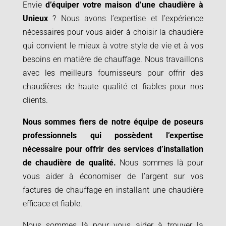
Envie
d’équiper votre maison d’une chaudière à
Unieux
? Nous avons l’expertise et l’expérience
nécessaires pour vous aider à choisir la chaudière
qui convient le mieux à votre style de vie et à vos
besoins en matière de chauffage. Nous travaillons
avec les meilleurs fournisseurs pour offrir des
chaudières de haute qualité et fiables pour nos
clients.
Nous sommes fiers de notre équipe de poseurs
professionnels qui possèdent l’expertise
nécessaire pour offrir des services d’installation
de chaudière de qualité.
Nous sommes là pour
vous aider à économiser de l’argent sur vos
factures de chauffage en installant une chaudière
efficace et fiable.
Nous sommes là pour vous aider à trouver la