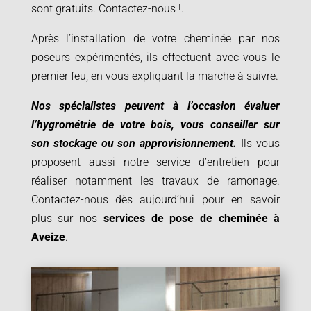
sont gratuits. Contactez-nous
!.
Après l’installation de votre cheminée par nos
poseurs expérimentés, ils effectuent avec vous le
premier feu, en vous expliquant la marche à suivre.
Nos spécialistes peuvent à l’occasion évaluer
l’hygrométrie de votre bois, vous conseiller sur
son stockage ou son approvisionnement.
Ils vous
proposent aussi notre service d’entretien pour
réaliser notamment les travaux de ramonage.
Contactez-nous dès aujourd’hui pour en savoir
plus sur nos
services de pose de cheminée à
Aveize
.