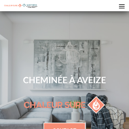
CHEMINÉE À AVEIZE