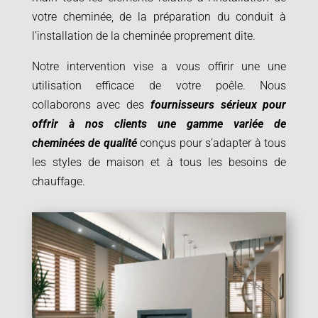
votre cheminée, de la préparation du conduit à
l’installation de la cheminée proprement dite.
Notre intervention vise a vous offirir une une
utilisation efficace de votre poêle. Nous
collaborons avec des
fournisseurs sérieux pour
offrir à nos clients une gamme variée de
cheminées de qualité
conçus pour s’adapter à tous
les styles de maison et à tous les besoins de
chauffage.