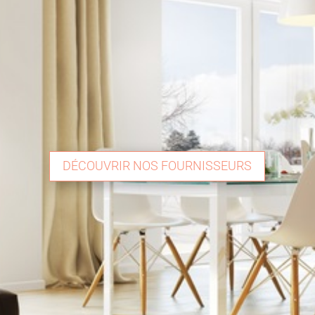
DÉCOUVRIR NOS FOURNISSEURS