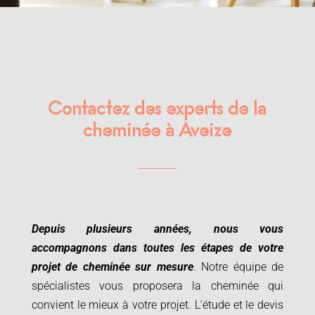
Contactez des experts de la
cheminée à Aveize
Depuis plusieurs années, nous vous
accompagnons dans toutes les étapes de votre
projet de cheminée sur mesure
. Notre équipe de
spécialistes vous proposera la cheminée qui
convient le mieux à votre projet.
L’étude et le devis