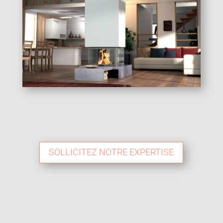
SOLLICITEZ NOTRE EXPERTISE