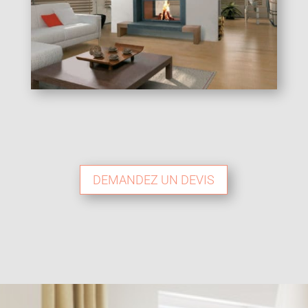
DEMANDEZ UN DEVIS