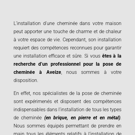
L’installation d’une cheminée dans votre maison
peut apporter une touche de charme et de chaleur
à votre espace de vie. Cependant, son installation
requiert des compétences reconnues pour garantir
une installation efficace et sûre. Si vous
êtes à la
recherche d’un professionnel pour la
pose de
cheminée à
Aveize
, nous sommes à votre
disposition.
En effet, nos spécialistes de la pose de cheminée
sont expérimenés et disposent des compétences
indispensables dans l’installation de tous les types
de cheminée
(en brique, en pierre et en métal)
.
Nous sommes équipés permettant de prendre en
main tous les éléments relatifs à l’installation de