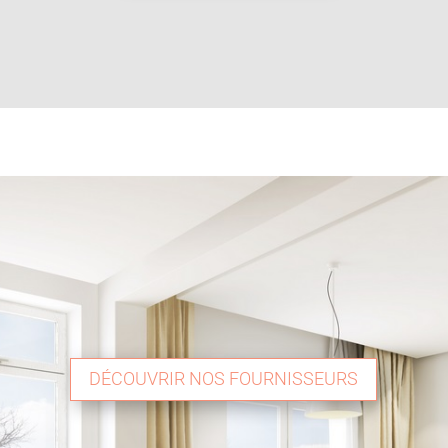
DÉCOUVRIR NOS FOURNISSEURS