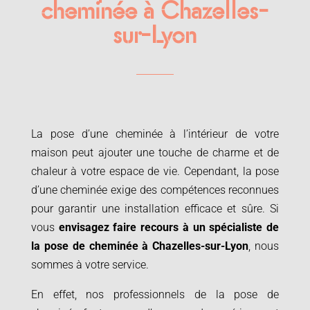
cheminée à Chazelles-
sur-Lyon
La pose d’une cheminée à l’intérieur de votre
maison peut ajouter une touche de charme et de
chaleur à votre espace de vie. Cependant, la pose
d’une cheminée exige des compétences reconnues
pour garantir une installation efficace et sûre. Si
vous
envisagez faire recours à un spécialiste de
la
pose de cheminée à
Chazelles-sur-Lyon
, nous
sommes à votre service.
En effet, nos professionnels de la pose de