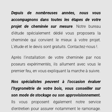
Depuis de nombreuses années, nous vous
accompagnons dans toutes les étapes de votre
projet de cheminée sur mesure
. Notre bureau
d’étude spécialement dédié vous proposera la
cheminée qui convient le mieux à votre projet.
L’étude et le devis sont gratuits. Contactez-nous
!.
Après l’installation de votre cheminée par nos
poseurs expérimentés, ils allument avec vous le
premier feu, en vous expliquant la marche à suivre.
Nos spécialistes peuvent à l’occasion évaluer
l’hygrométrie de votre bois, vous conseiller sur
son mode de stockage ou son approvisionnement.
Ils vous proposent également notre service
d’entretien pour assurer notamment le ramonage.