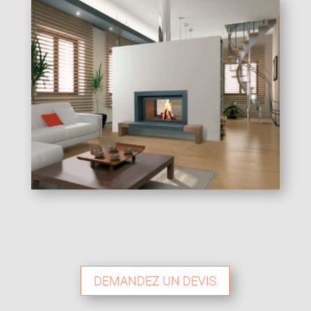
DEMANDEZ UN DEVIS