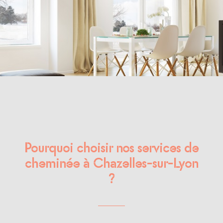
Pourquoi choisir nos services de
cheminée à Chazelles-sur-Lyon
?