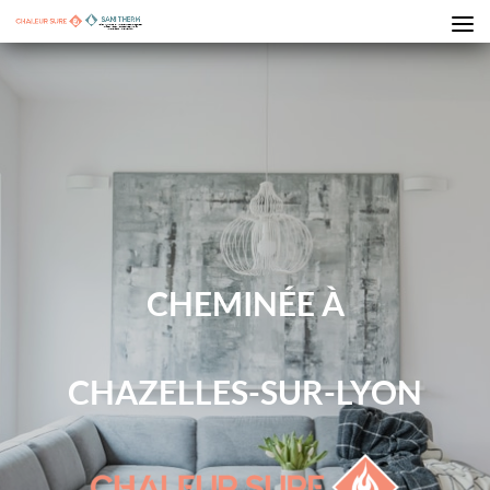
CHEMINÉE À
CHAZELLES-SUR-LYON