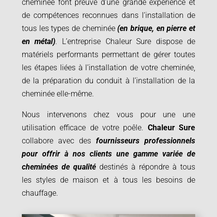
cheminée font preuve d’une grande expérience et
de compétences reconnues dans l’installation de
tous les types de cheminée
(en brique, en pierre et
en métal)
. L’entreprise Chaleur Sure dispose de
matériels performants permettant de gérer toutes
les étapes liées à l’installation de votre cheminée,
de la préparation du conduit à l’installation de la
cheminée elle-même.
Nous intervenons chez vous pour une une
utilisation efficace de votre poêle.
Chaleur Sure
collabore avec des
fournisseurs professionnels
pour offrir à nos clients une gamme variée de
cheminées de qualité
destinés à répondre à tous
les styles de maison et à tous les besoins de
chauffage.