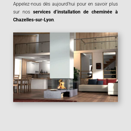
Appelez-nous dès aujourd’hui pour en savoir plus
sur nos
services d’installation de cheminée à
Chazelles-sur-Lyon
.