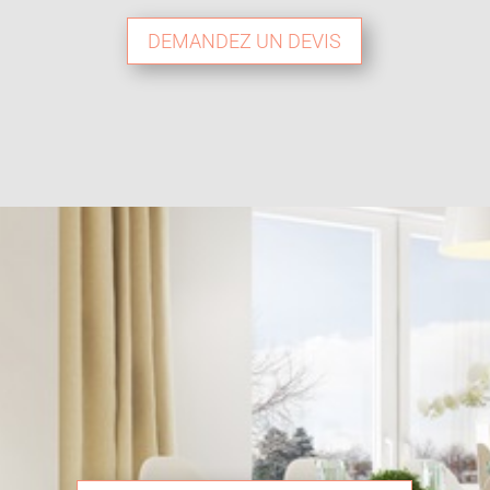
DEMANDEZ UN DEVIS