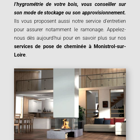
l’hygrométrie de votre bois, vous conseiller sur
son mode de stockage ou son approvisionnement.
Ils vous proposent aussi notre service d’entretien
pour assurer notamment le ramonage. Appelez-
nous dès aujourd’hui pour en savoir plus sur nos
services de pose de cheminée à
Monistrol-sur-
Loire
.