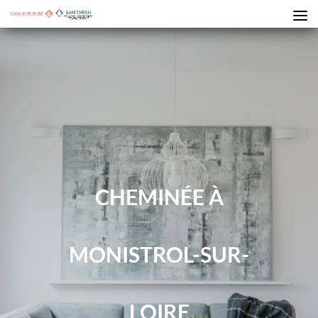
CHEMINÉE À
MONISTROL-SUR-
LOIRE