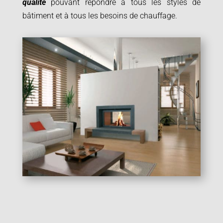
qualité
pouvant répondre à tous les styles de
bâtiment et à tous les besoins de chauffage.