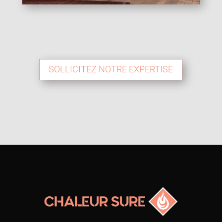
SOLLICITEZ NOTRE EXPERTISE