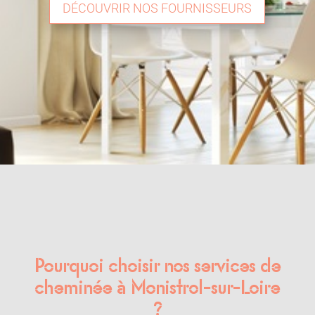
DÉCOUVRIR NOS FOURNISSEURS
Pourquoi choisir nos services de
cheminée à Monistrol-sur-Loire
?