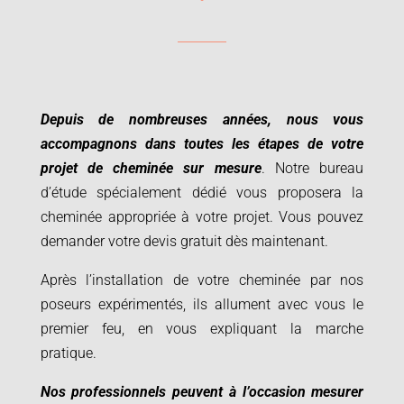
Depuis de nombreuses années, nous vous
accompagnons dans toutes les étapes de votre
projet de cheminée sur mesure
. Notre bureau
d’étude spécialement dédié vous proposera la
cheminée appropriée à votre projet.
Vous pouvez
demander votre devis gratuit dès maintenant
.
Après l’installation de votre cheminée par nos
poseurs expérimentés, ils allument avec vous le
premier feu, en vous expliquant la marche
pratique.
Nos professionnels peuvent à l’occasion mesurer