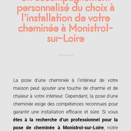
personnalisé du choix à
l’installation de votre
cheminée à Monistrol-
sur-Loire
La pose d’une cheminée à l’intérieur de votre
maison peut ajouter une touche de charme et de
chaleur à votre intérieur. Cependant, la pose d’une
cheminée exige des compétences reconnues pour
garantir une installation efficace et sûre. Si vous
êtes à la recherche d’un professionnel pour la
pose de cheminée à
Monistrol-sur-Loire
, notre