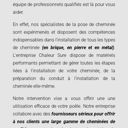
équipe de professionnels qualifiés est là pour vous
aider.
En effet, nos spécialistes de la pose de cheminée
sont expérimenés et disposent des compétences
indispensables dans l’installation de tous les types
de cheminée
(en brique, en pierre et en métal)
.
L’entreprise Chaleur Sure dispose de matériels
performants permettant de gérer toutes les étapes
liées à l’installation de votre cheminée, de la
préparation du conduit à l’installation de la
cheminée elle-même.
Notre intervention vise a vous offirir une une
utilisation efficace de votre poêle. Notre entreprise
collabore avec des
fournisseurs sérieux pour offrir
à nos clients une large gamme de cheminées de