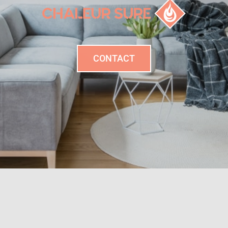
CONTACT