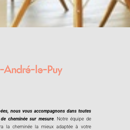
t-André-le-Puy
ées, nous vous accompagnons dans toutes
t de cheminée sur mesure
. Notre équipe de
era la cheminée la mieux adaptée à votre