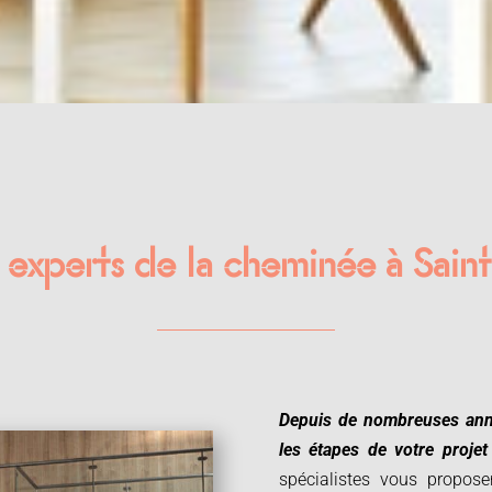
 experts de la cheminée à Sain
Depuis de nombreuses ann
les étapes de votre proje
spécialistes vous propos