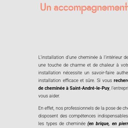
Un accompagnement pe
L’installation d’une cheminée à l’intérieur 
une touche de charme et de chaleur à votr
installation nécessite un savoir-faire auth
installation efficace et sûre. Si vous
recher
de cheminée à
Saint-André-le-Puy
, l’entrep
vous aider.
En effet, nos professionnels de la pose de 
disposent des compétences indispensables 
les types de cheminée
(en brique, en pier