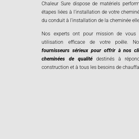
Chaleur Sure dispose de matériels perform
étapes liées à l’installation de votre chemin
du conduit à l’installation de la cheminée el
Nos experts ont pour mission de vous f
utilisation efficace de votre poêle. N
fournisseurs sérieux pour offrir à nos c
cheminées de qualité
destinés à répond
construction et à tous les besoins de chauff