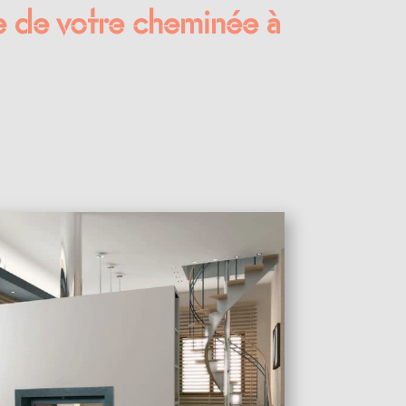
e de votre cheminée à