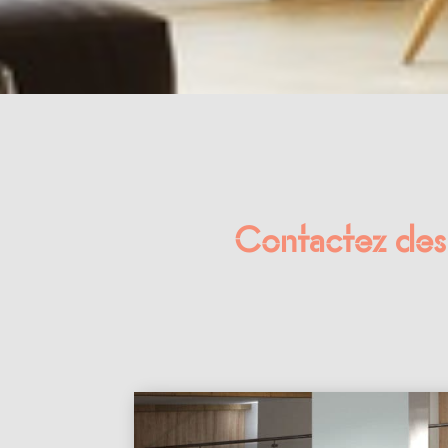
Contactez des