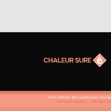
Nous utilisons des cookies pour vous gar
Mentions Légales
Politique de