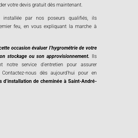
r votre devis gratuit dès maintenant
.
installée par nos poseurs qualifiés, ils
remier feu, en vous expliquant la marche à
cette occasion évaluer l’hygrométrie de votre
 son stockage ou son approvisionnement.
Ils
 notre service d’entretien pour assurer
Contactez-nous dès aujourd’hui pour en
s d’installation de cheminée à
Saint-André-