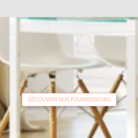
DÉCOUVRIR NOS FOURNISSEURS