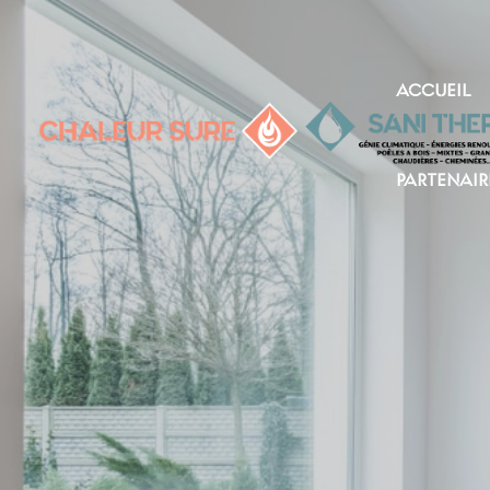
ACCUEIL
PARTENAIR