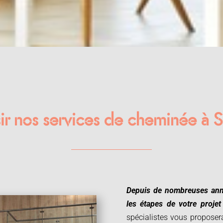
ir nos services de cheminée à 
Depuis de nombreuses ann
les étapes de votre proje
spécialistes vous proposer