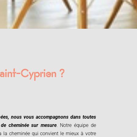
Saint-Cyprien ?
ées, nous vous accompagnons dans toutes
t de cheminée sur mesure
. Notre équipe de
a la cheminée qui convient le mieux à votre