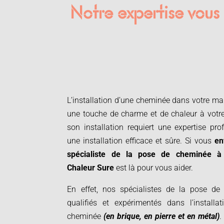
Notre expertise vous
L’installation d’une cheminée dans votre ma
une touche de charme et de chaleur à votr
son installation requiert une expertise prof
une installation efficace et sûre. Si vous
en
spécialiste de la
pose de cheminée à
Chaleur Sure
est là pour vous aider.
En effet, nos spécialistes de la pose d
qualifiés et expérimentés dans l’install
cheminée
(en brique, en pierre et en métal)
.