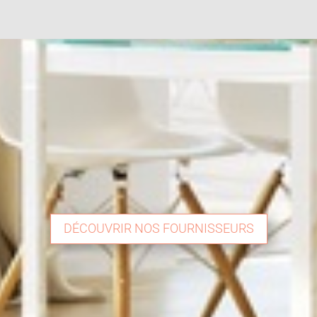
DÉCOUVRIR NOS FOURNISSEURS