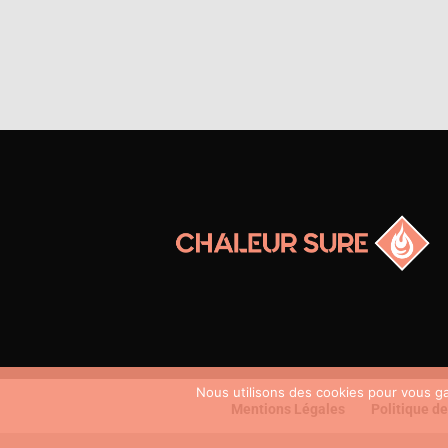
Nous utilisons des cookies pour vous gar
Mentions Légales
Politique de