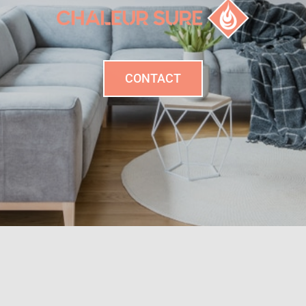
CONTACT