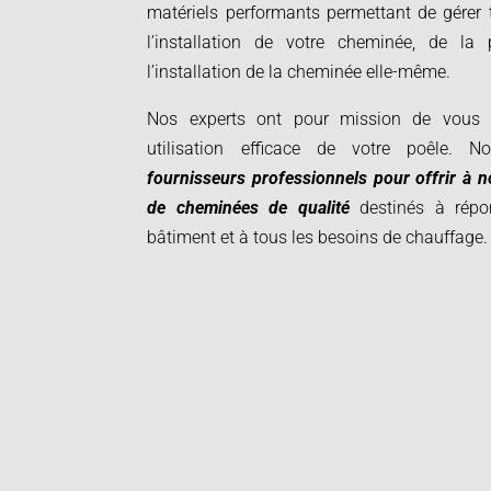
matériels performants permettant de gérer t
l’installation de votre cheminée, de la
l’installation de la cheminée elle-même.
Nos experts ont pour mission de vous f
utilisation efficace de votre poêle. N
fournisseurs professionnels pour offrir à 
de cheminées de qualité
destinés à répo
bâtiment et à tous les besoins de chauffage.