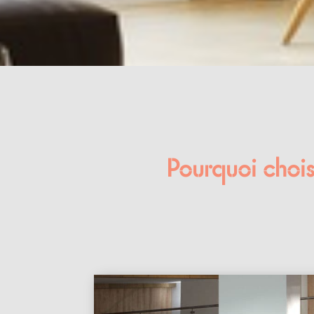
Pourquoi chois