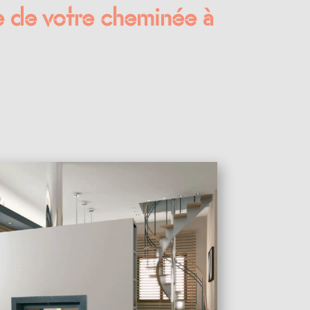
e de votre cheminée à