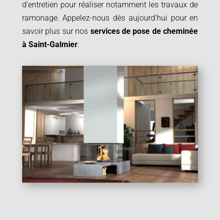
d’entretien pour réaliser notamment les travaux de
ramonage. Appelez-nous dès aujourd’hui pour en
savoir plus sur nos
services de pose de cheminée
à
Saint-Galmier
.