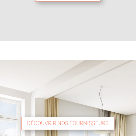
DÉCOUVRIR NOS FOURNISSEURS