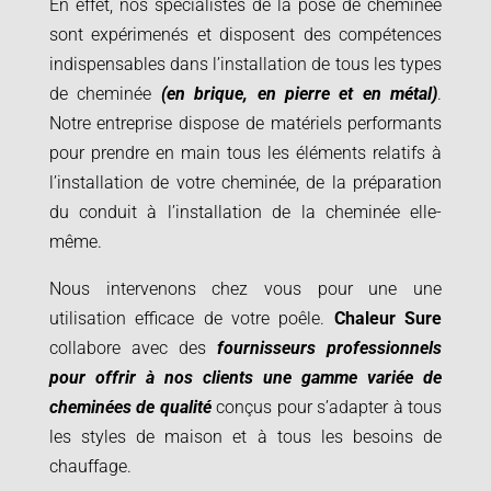
En effet, nos spécialistes de la pose de cheminée
sont expérimenés et disposent des compétences
indispensables dans l’installation de tous les types
de cheminée
(en brique, en pierre et en métal)
.
Notre entreprise dispose de matériels performants
pour prendre en main tous les éléments relatifs à
l’installation de votre cheminée, de la préparation
du conduit à l’installation de la cheminée elle-
même.
Nous intervenons chez vous pour une une
utilisation efficace de votre poêle.
Chaleur Sure
collabore avec des
fournisseurs professionnels
pour offrir à nos clients une gamme variée de
cheminées de qualité
conçus pour s’adapter à tous
les styles de maison et à tous les besoins de
chauffage.