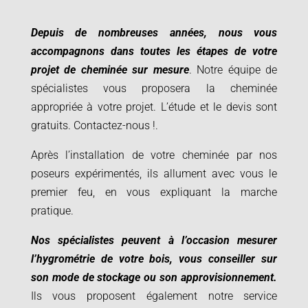
Depuis de nombreuses années, nous vous
accompagnons dans toutes les étapes de votre
projet de cheminée sur mesure
. Notre équipe de
spécialistes vous proposera la cheminée
appropriée à votre projet.
L’étude et le devis sont
gratuits. Contactez-nous
!.
Après l’installation de votre cheminée par nos
poseurs expérimentés, ils allument avec vous le
premier feu, en vous expliquant la marche
pratique.
Nos spécialistes peuvent à l’occasion mesurer
l’hygrométrie de votre bois, vous conseiller sur
son mode de stockage ou son approvisionnement.
Ils vous proposent également notre service