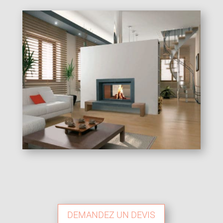
DEMANDEZ UN DEVIS