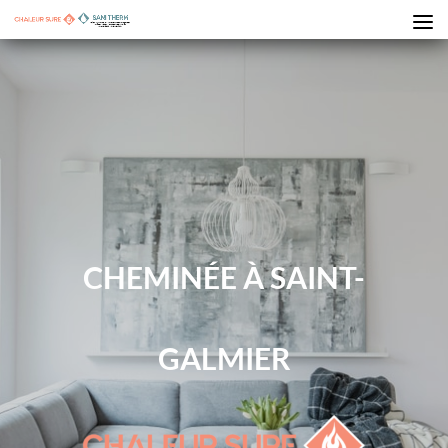
CHEMINÉE À SAINT-
GALMIER