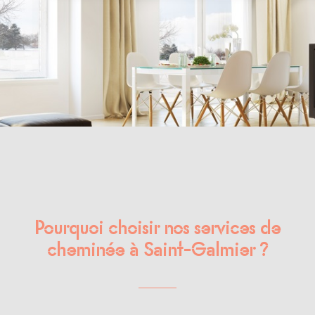
Pourquoi choisir nos services de
cheminée à Saint-Galmier ?