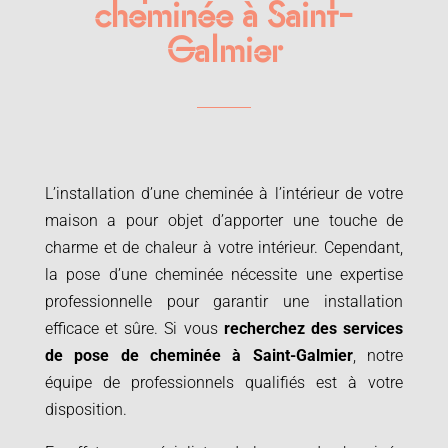
cheminée à Saint-
Galmier
L’installation d’une cheminée à l’intérieur de votre
maison a pour objet d’apporter une touche de
charme et de chaleur à votre intérieur. Cependant,
la pose d’une cheminée nécessite une expertise
professionnelle pour garantir une installation
efficace et sûre. Si vous
recherchez des services
de
pose de cheminée à
Saint-Galmier
, notre
équipe de professionnels qualifiés est à votre
disposition.