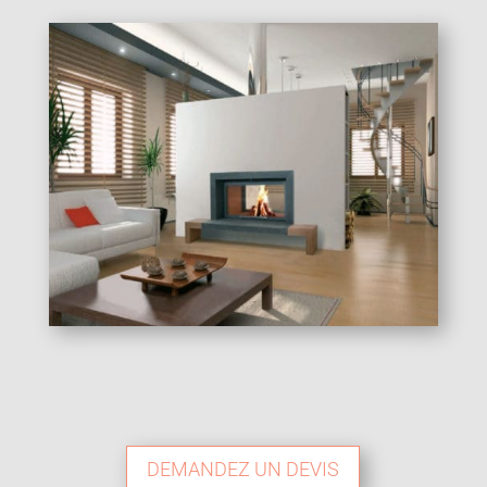
DEMANDEZ UN DEVIS