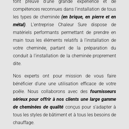
font preuve d’une grande expérience et de
compétences reconnues dans l’installation de tous
les types de cheminée
(en brique, en pierre et en
métal)
. L’entreprise Chaleur Sure dispose de
matériels performants permettant de prendre en
main tous les éléments relatifs à l’installation de
votre cheminée, partant de la préparation du
conduit à l’installation de la cheminée proprement
dite.
Nos experts ont pour mission de vous faire
bénéficier d’une une utilisation efficace de votre
poêle. Nous collaborons avec des
fournisseurs
sérieux pour offrir à nos clients une large gamme
de cheminées de qualité
conçus pour s’adapter à
tous les styles de bâtiment et à tous les besoins de
chauffage.