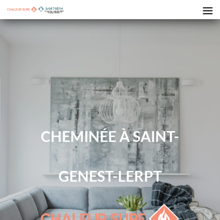
CHEMINÉE À SAINT-
GENEST-LERPT