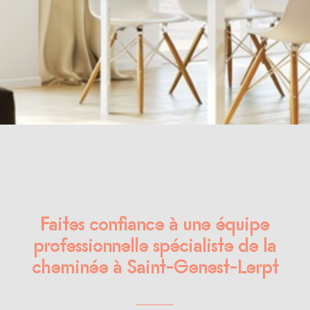
Faites confiance à une équipe
professionnelle spécialiste de la
cheminée à Saint-Genest-Lerpt