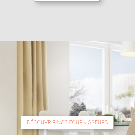
DÉCOUVRIR NOS FOURNISSEURS