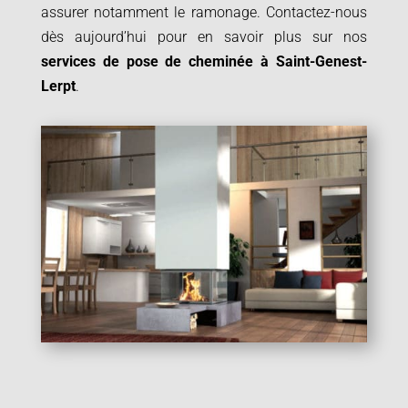
assurer notamment le ramonage. Contactez-nous
dès aujourd’hui pour en savoir plus sur nos
services de pose de cheminée à
Saint-Genest-
Lerpt
.