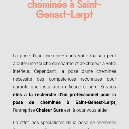
cheminée à Saint-
Genest-Lerpt
La pose d’une cheminée dans votre maison peut
ajouter une touche de charme et de chaleur à votre
intérieur. Cependant, la pose d’une cheminée
nécessite des compétences reconnues pour
garantir une installation efficace et sûre. Si vous
êtes à la recherche d’un professionnel pour la
pose de cheminée à
Saint-Genest-Lerpt
,
l’entreprise
Chaleur Sure
est là pour vous aider.
En effet, nos spécialistes de la pose de cheminée