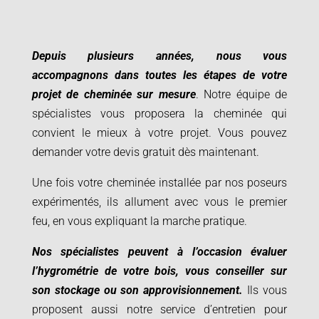
Depuis plusieurs années, nous vous
accompagnons dans toutes les étapes de votre
projet de cheminée sur mesure
. Notre équipe de
spécialistes vous proposera la cheminée qui
convient le mieux à votre projet.
Vous pouvez
demander votre devis gratuit dès maintenant
.
Une fois votre cheminée installée par nos poseurs
expérimentés, ils allument avec vous le premier
feu, en vous expliquant la marche pratique.
Nos spécialistes peuvent à l’occasion évaluer
l’hygrométrie de votre bois, vous conseiller sur
son stockage ou son approvisionnement.
Ils vous
proposent aussi notre service d’entretien pour