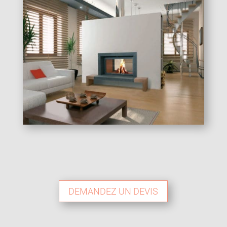
DEMANDEZ UN DEVIS