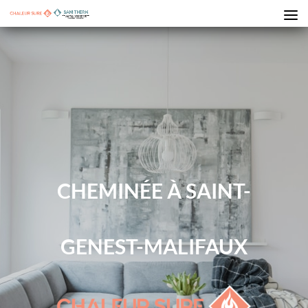
CHEMINÉE À SAINT-
GENEST-MALIFAUX