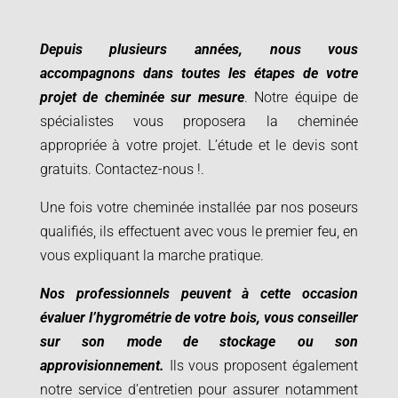
Depuis plusieurs années, nous vous
accompagnons dans toutes les étapes de votre
projet de cheminée sur mesure
. Notre équipe de
spécialistes vous proposera la cheminée
appropriée à votre projet.
L’étude et le devis sont
gratuits. Contactez-nous
!.
Une fois votre cheminée installée par nos poseurs
qualifiés, ils effectuent avec vous le premier feu, en
vous expliquant la marche pratique.
Nos professionnels peuvent à cette occasion
évaluer l’hygrométrie de votre bois, vous conseiller
sur son mode de stockage ou son
approvisionnement.
Ils vous proposent également
notre service d’entretien pour assurer notamment