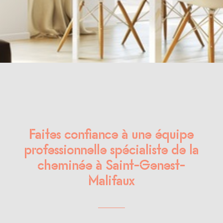
Faites confiance à une équipe
professionnelle spécialiste de la
cheminée à Saint-Genest-
Malifaux