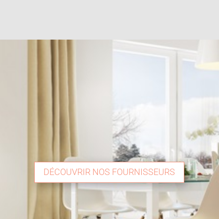
DÉCOUVRIR NOS FOURNISSEURS