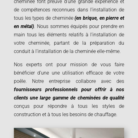
cheminée font preuve d’une grande expérience et
de compétences reconnues dans l’installation de
tous les types de cheminée
(en brique, en pierre et
en métal)
. Nous sommes équipés pour prendre en
main tous les éléments relatifs à l’installation de
votre cheminée, partant de la préparation du
conduit à l’installation de la cheminée elle-même.
Nos experts ont pour mission de vous faire
bénéficier d’une une utilisation efficace de votre
poêle. Notre entreprise collabore avec des
fournisseurs professionnels pour offrir à nos
clients une large gamme de cheminées de qualité
conçus pour répondre à tous les styles de
construction et à tous les besoins de chauffage.