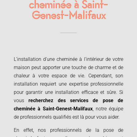
cheminée à Saint-
Genest-Malifaux
L’installation d’une cheminée à l’intérieur de votre
maison peut apporter une touche de charme et de
chaleur à votre espace de vie. Cependant, son
installation requiert une expertise professionnelle
pour garantir une installation efficace et sûre. Si
vous
recherchez des services de
pose de
cheminée à
Saint-Genest-Malifaux
, notre équipe
de professionnels qualifiés est là pour vous aider.
En effet, nos professionnels de la pose de