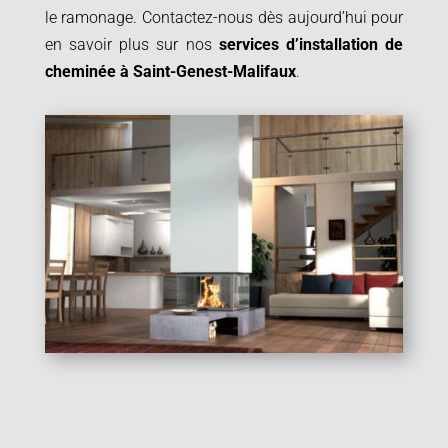
le ramonage. Contactez-nous dès aujourd’hui pour
en savoir plus sur nos
services d’installation de
cheminée à
Saint-Genest-Malifaux
.