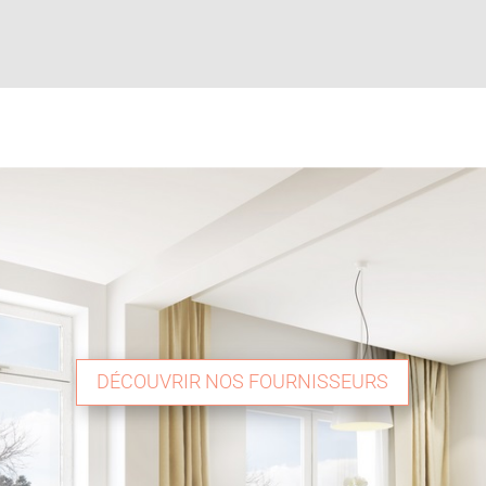
DÉCOUVRIR NOS FOURNISSEURS