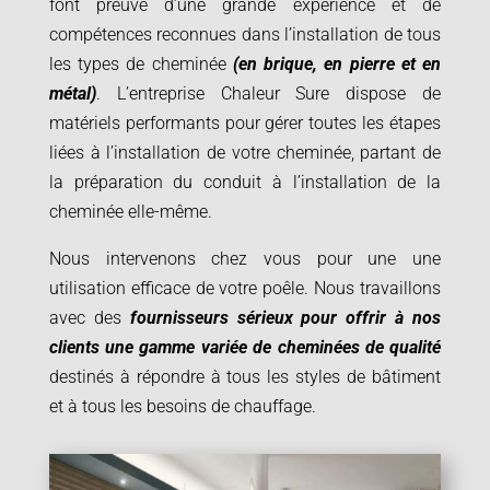
font preuve d’une grande expérience et de
compétences reconnues dans l’installation de tous
les types de cheminée
(en brique, en pierre et en
métal)
. L’entreprise Chaleur Sure dispose de
matériels performants pour gérer toutes les étapes
liées à l’installation de votre cheminée, partant de
la préparation du conduit à l’installation de la
cheminée elle-même.
Nous intervenons chez vous pour une une
utilisation efficace de votre poêle. Nous travaillons
avec des
fournisseurs sérieux pour offrir à nos
clients une gamme variée de cheminées de qualité
destinés à répondre à tous les styles de bâtiment
et à tous les besoins de chauffage.