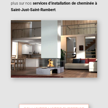
plus sur nos
services d’installation de cheminée à
Saint-Just-Saint-Rambert
.