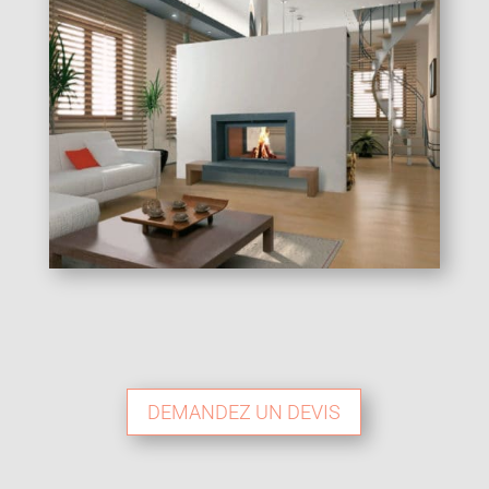
DEMANDEZ UN DEVIS