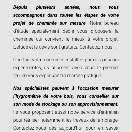
Depuis plusieurs années, nous vous
accompagnons dans toutes les étapes de votre
projet de cheminée sur mesure
. Notre bureau
d’étude spécialement dédié vous proposera la
cheminée qui convient le mieux à votre projet.
L’étude et le devis sont gratuits. Contactez-nous
!.
Une fois votre cheminée installée par nos poseurs
expérimentés, ils allument avec vous le premier
feu, en vous expliquant la marche pratique.
Nos spécialistes peuvent à l’occasion mesurer
l’hygrométrie de votre bois, vous conseiller sur
son mode de stockage ou son approvisionnement.
Ils vous proposent aussi notre service d’entretien
pour réaliser notamment les travaux de ramonage.
Contactez-nous dès aujourd’hui pour en savoir