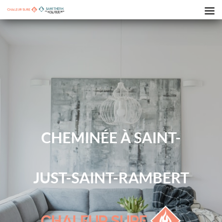
CHEMINÉE À SAINT-
JUST-SAINT-RAMBERT