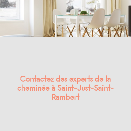
Contactez des experts de la
cheminée à Saint-Just-Saint-
Rambert