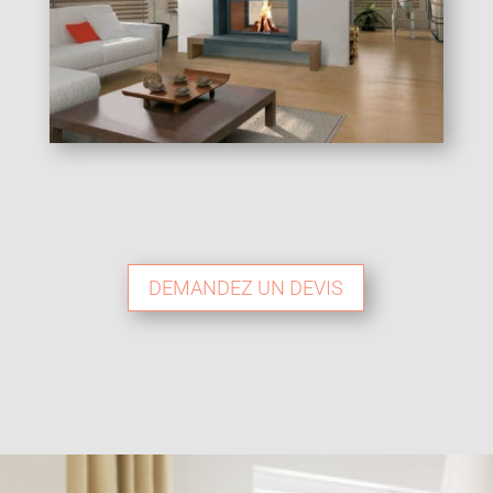
DEMANDEZ UN DEVIS