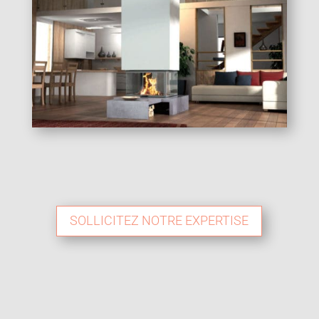
SOLLICITEZ NOTRE EXPERTISE