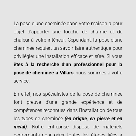
La pose d’une cheminée dans votre maison a pour
objet d’apporter une touche de charme et de
chaleur à votre intérieur. Cependant, la pose d’une
cheminée requiert un savoir-faire authentique pour
privilégier une installation efficace et sûre. Si vous
êtes à la recherche d’un professionnel pour la
pose de cheminée à
Villars
, nous sommes à votre
service.
En effet, nos spécialistes de la pose de cheminée
font preuve d’une grande expérience et de
compétences reconnues dans l’installation de tous
les types de cheminée
(en brique, en pierre et en
métal)
. Notre entreprise dispose de matériels
performants pour gérer toutes les étapes liées à