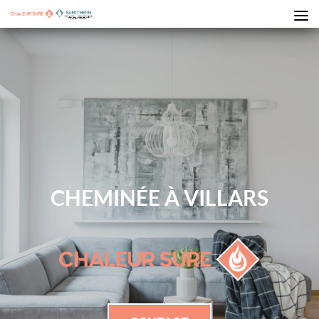
CHEMINÉE À VILLARS