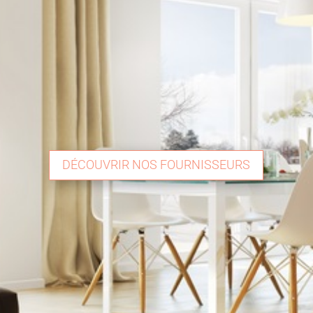
DÉCOUVRIR NOS FOURNISSEURS