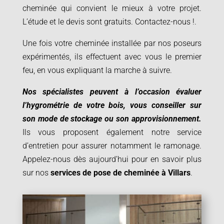
cheminée qui convient le mieux à votre projet.
L’étude et le devis sont gratuits. Contactez-nous
!.
Une fois votre cheminée installée par nos poseurs
expérimentés, ils effectuent avec vous le premier
feu, en vous expliquant la marche à suivre.
Nos spécialistes peuvent à l’occasion évaluer
l’hygrométrie de votre bois, vous conseiller sur
son mode de stockage ou son approvisionnement.
Ils vous proposent également notre service
d’entretien pour assurer notamment le ramonage.
Appelez-nous dès aujourd’hui pour en savoir plus
sur nos
services de pose de cheminée à
Villars
.