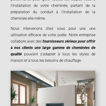
l’installation de votre cheminée, partant de la
préparation du conduit à l’installation de la
cheminée elle-même.
Nous intervenons chez vous pour une une
utilisation efficace de votre poêle. Notre entreprise
collabore avec des
fournisseurs sérieux pour offrir
à nos clients une large gamme de cheminées de
qualité
pouvant s’adapter à tous les styles de
maison et à tous les besoins de chauffage.