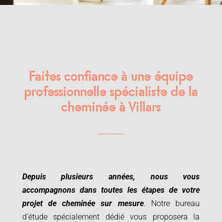
Faites confiance à une équipe
professionnelle spécialiste de la
cheminée à Villars
Depuis plusieurs années, nous vous
accompagnons dans toutes les étapes de votre
projet de cheminée sur mesure
. Notre bureau
d’étude spécialement dédié vous proposera la