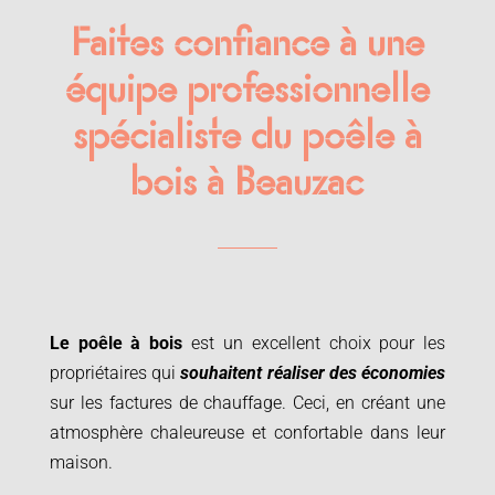
Faites confiance à une
équipe professionnelle
spécialiste du poêle à
bois à Beauzac
Le poêle à bois
est un excellent choix pour les
propriétaires qui
souhaitent réaliser des économies
sur les factures de chauffage. Ceci, en créant une
atmosphère chaleureuse et confortable dans leur
maison.