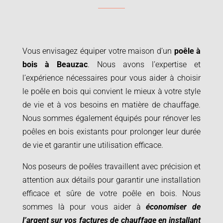
Vous envisagez équiper votre maison d’un
poêle à
bois à
Beauzac
. Nous avons l’expertise et
l’expérience nécessaires pour vous aider à choisir
le poêle en bois qui convient le mieux à votre style
de vie et à vos besoins en matière de chauffage.
Nous sommes également équipés pour rénover les
poêles en bois existants pour prolonger leur durée
de vie et garantir une utilisation efficace.
Nos poseurs de poêles travaillent avec précision et
attention aux détails pour garantir une installation
efficace et sûre de votre poêle en bois. Nous
sommes là pour vous aider à
économiser de
l’argent sur vos factures de chauffage en installant