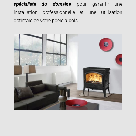
spécialiste du domaine
pour garantir une
installation professionnelle et une utilisation
optimale de votre poêle à bois.