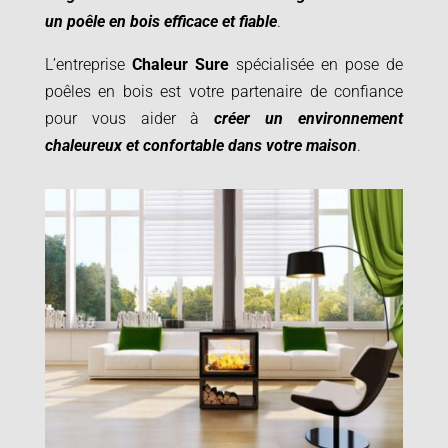
un poêle en bois efficace et fiable
.
L’entreprise
Chaleur Sure
spécialisée en pose de
poêles en bois est votre partenaire de confiance
pour vous aider à
créer un environnement
chaleureux et confortable dans votre maison
.