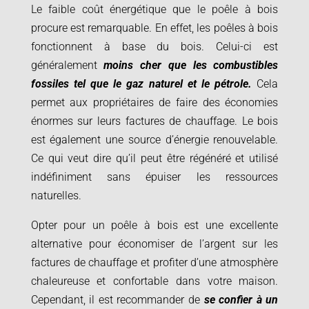
Le faible coût énergétique que le poêle à bois
procure est remarquable. En effet, les poêles à bois
fonctionnent à base du bois. Celui-ci est
généralement
moins cher que les combustibles
fossiles tel que le gaz naturel et le pétrole.
Cela
permet aux propriétaires de faire des économies
énormes sur leurs factures de chauffage. Le bois
est également une source d’énergie renouvelable.
Ce qui veut dire qu’il peut être régénéré et utilisé
indéfiniment sans épuiser les ressources
naturelles.
Opter pour un poêle à bois est une excellente
alternative pour économiser de l’argent sur les
factures de chauffage et profiter d’une atmosphère
chaleureuse et confortable dans votre maison.
Cependant, il est recommander de
se confier à un