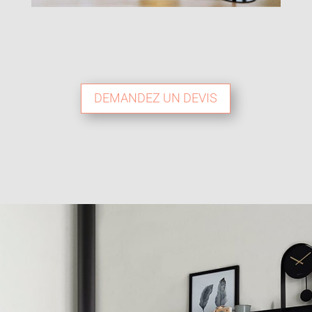
DEMANDEZ UN DEVIS