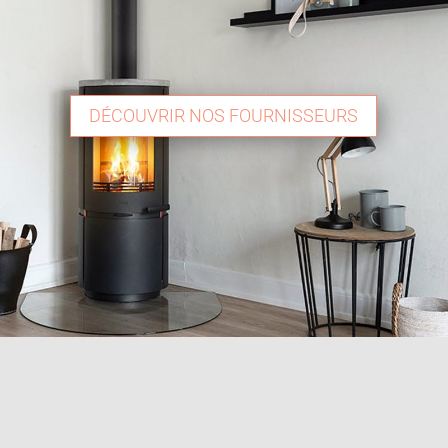
DÉCOUVRIR NOS FOURNISSEURS