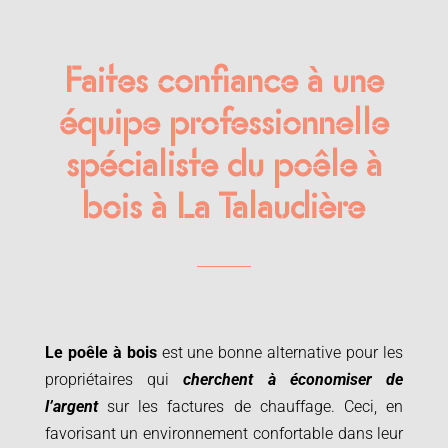
Faites confiance à une
équipe professionnelle
spécialiste du poêle à
bois à La Talaudière
Le poêle à bois
est une bonne alternative pour les
propriétaires qui
cherchent à économiser de
l’argent
sur les factures de chauffage. Ceci, en
favorisant un environnement confortable dans leur