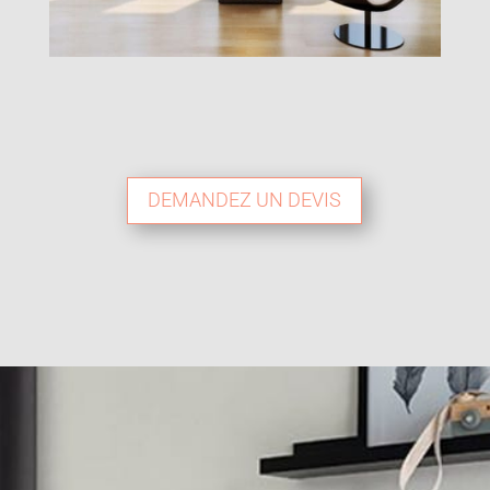
DEMANDEZ UN DEVIS