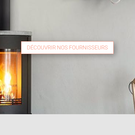
DÉCOUVRIR NOS FOURNISSEURS