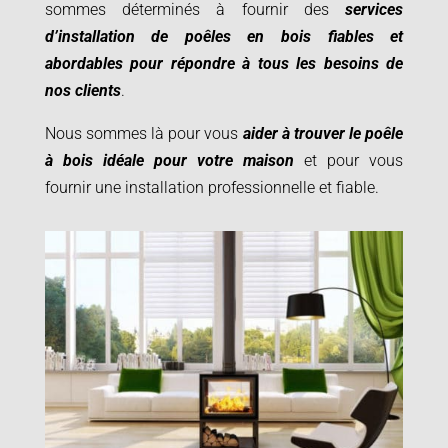
sommes déterminés à fournir des
services
d’installation de poêles en bois fiables et
abordables pour répondre à tous les besoins de
nos clients
.
Nous sommes là pour vous
aider à trouver le poêle
à bois idéale pour votre maison
et pour vous
fournir une installation professionnelle et fiable.