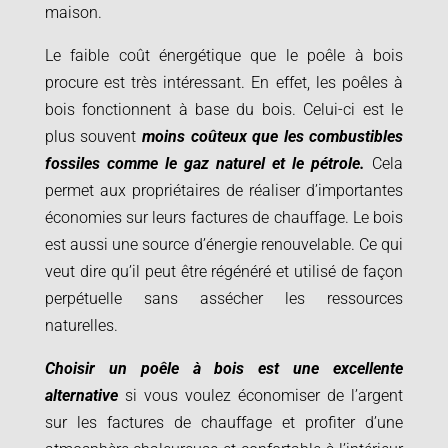
maison.
Le faible coût énergétique que le poêle à bois
procure est très intéressant. En effet, les poêles à
bois fonctionnent à base du bois. Celui-ci est le
plus souvent
moins coûteux que les combustibles
fossiles comme le gaz naturel et le pétrole.
Cela
permet aux propriétaires de réaliser d’importantes
économies sur leurs factures de chauffage. Le bois
est aussi une source d’énergie renouvelable. Ce qui
veut dire qu’il peut être régénéré et utilisé de façon
perpétuelle sans assécher les ressources
naturelles.
Choisir un poêle à bois est une excellente
alternative
si vous voulez économiser de l’argent
sur les factures de chauffage et profiter d’une