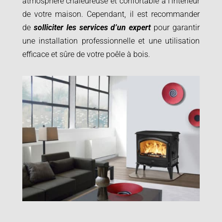
atmosphère chaleureuse et confortable à l’intérieur
de votre maison. Cependant, il est recommander
de
solliciter les services d’un expert
pour garantir
une installation professionnelle et une utilisation
efficace et sûre de votre poêle à bois.