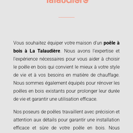
Talaudière
Vous souhaitez équiper votre maison d’un
poêle à
bois à
La Talaudière
. Nous avons l’expertise et
l’expérience nécessaires pour vous aider à choisir
le poêle en bois qui convient le mieux à votre style
de vie et à vos besoins en matière de chauffage.
Nous sommes également équipés pour rénover les
poêles en bois existants pour prolonger leur durée
de vie et garantir une utilisation efficace.
Nos poseurs de poêles travaillent avec précision et
attention aux détails pour garantir une installation
efficace et sûre de votre poêle en bois. Nous