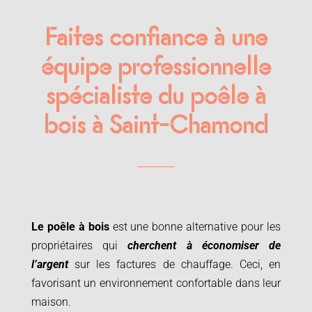
Faites confiance à une
équipe professionnelle
spécialiste du poêle à
bois à Saint-Chamond
Le poêle à bois
est une bonne alternative pour les
propriétaires qui
cherchent à économiser de
l’argent
sur les factures de chauffage. Ceci, en
favorisant un environnement confortable dans leur
maison.