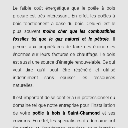
Le faible coût énergétique que le poêle à bois
procure est très intéressant. En effet, les poêles à
bois fonctionnent à base du bois. Celui-ci est le
plus souvent
moins cher que les combustibles
fossiles tel que le gaz naturel et le pétrole.
Il
permet aux propriétaires de faire des économies
énormes sur leurs factures de chauffage. Le bois
est aussi une source d’énergie renouvelable. Ce qui
veut dire qu’il peut être régénéré et utilisé
indéfiniment sans épuiser les ressources
naturelles.
Il est important de se confier à un professionnel du
domaine tel que notre entreprise pour l’installation
de votre
poêle à bois à
Saint-Chamond
et ses
environs. En effet, les spécialistes du domaine ont