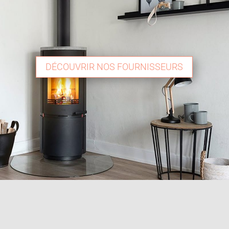
DÉCOUVRIR NOS FOURNISSEURS