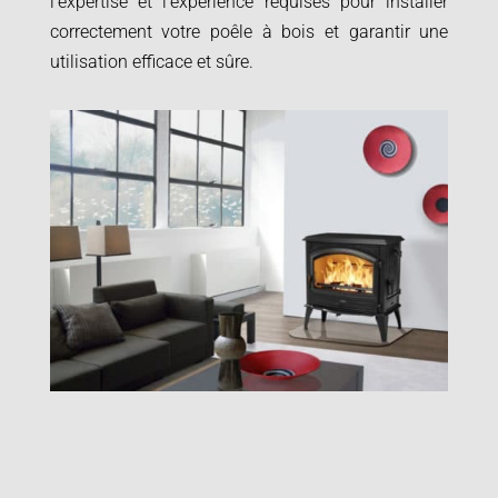
l’expertise et l’expérience requises pour installer
correctement votre poêle à bois et garantir une
utilisation efficace et sûre.