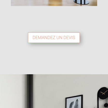
DEMANDEZ UN DEVIS