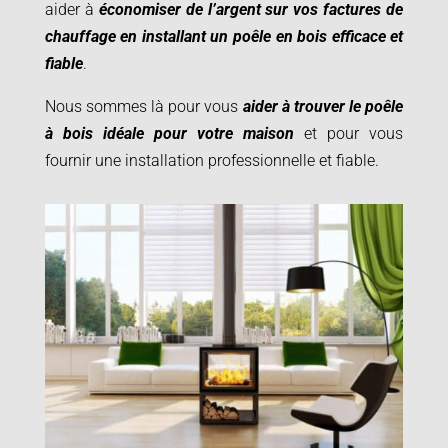
aider à
économiser de l’argent sur vos factures de
chauffage en installant un poêle en bois efficace et
fiable
.
Nous sommes là pour vous
aider à trouver le poêle
à bois idéale pour votre maison
et pour vous
fournir une installation professionnelle et fiable.