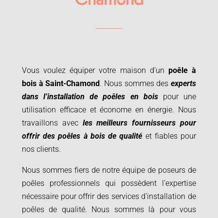
Chamond
Vous voulez équiper votre maison d’un
poêle à
bois à
Saint-Chamond
. Nous sommes des
experts
dans l’installation de poêles en bois
pour une
utilisation efficace et économe en énergie. Nous
travaillons avec
les meilleurs fournisseurs pour
offrir des poêles à bois de qualité
et fiables pour
nos clients.
Nous sommes fiers de notre équipe de poseurs de
poêles professionnels qui possèdent l’expertise
nécessaire pour offrir des services d’installation de
poêles de qualité. Nous sommes là pour vous