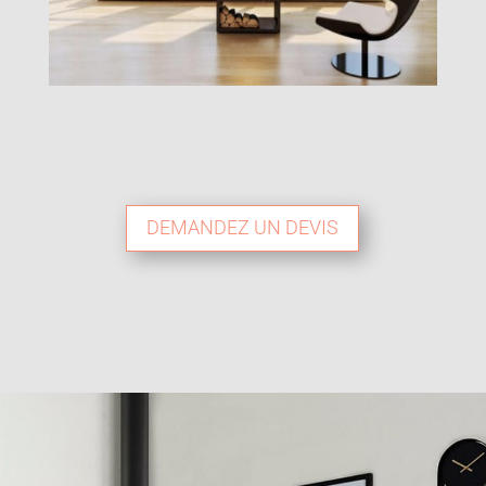
DEMANDEZ UN DEVIS