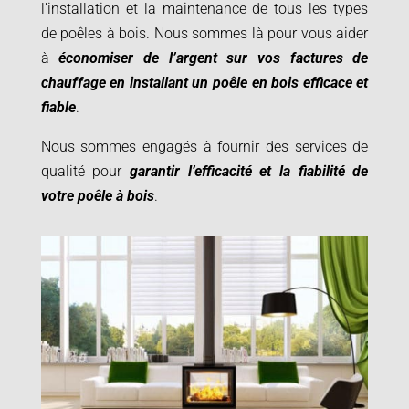
l’installation et la maintenance de tous les types
de poêles à bois. Nous sommes là pour vous aider
à
économiser de l’argent sur vos factures de
chauffage en installant un poêle en bois efficace et
fiable
.
Nous sommes engagés à fournir des services de
qualité pour
garantir l’efficacité et la fiabilité de
votre poêle à bois
.