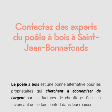
Contactez des experts
du poêle à bois à Saint-
Jean-Bonnefonds
Le poêle à bois
est une bonne alternative pour les
propriétaires qui
cherchent à économiser de
l’argent
sur les factures de chauffage. Ceci, en
favorisant un certain confort dans leur maison.