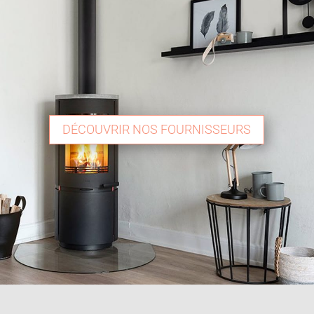
DÉCOUVRIR NOS FOURNISSEURS