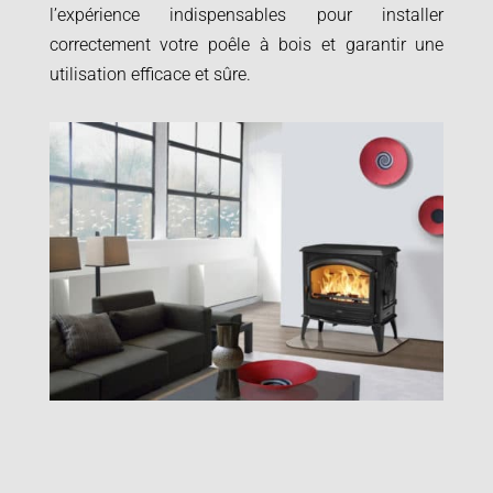
l’expérience indispensables pour installer
correctement votre poêle à bois et garantir une
utilisation efficace et sûre.