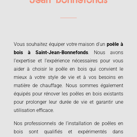
Jean-Bonnefonds
Vous souhaitez équiper votre maison d’un
poêle à
bois à
Saint-Jean-Bonnefonds
. Nous avons
l’expertise et l’expérience nécessaires pour vous
aider à choisir le poêle en bois qui convient le
mieux à votre style de vie et à vos besoins en
matière de chauffage. Nous sommes également
équipés pour rénover les poêles en bois existants
pour prolonger leur durée de vie et garantir une
utilisation efficace.
Nos professionnels de l’installation de poêles en
bois sont qualifiés et expérimentés dans