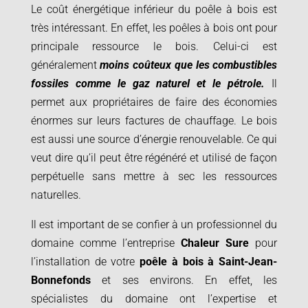
Le coût énergétique inférieur du poêle à bois est
très intéressant. En effet, les poêles à bois ont pour
principale ressource le bois. Celui-ci est
généralement
moins coûteux que les combustibles
fossiles comme le gaz naturel et le pétrole.
Il
permet aux propriétaires de faire des économies
énormes sur leurs factures de chauffage. Le bois
est aussi une source d’énergie renouvelable. Ce qui
veut dire qu’il peut être régénéré et utilisé de façon
perpétuelle sans mettre à sec les ressources
naturelles.
Il est important de se confier à un professionnel du
domaine comme l’entreprise
Chaleur Sure
pour
l’installation de votre
poêle à bois à
Saint-Jean-
Bonnefonds
et ses environs. En effet, les
spécialistes du domaine ont l’expertise et