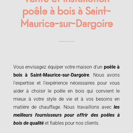
poêle à bois à Saint-
Maurice-sur-Dargoire
Vous envisagez équiper votre maison d’un
poêle à
bois à
Saint-Maurice-sur-Dargoire
. Nous avons
l’expertise et l’expérience nécessaires pour vous
aider à choisir le poêle en bois qui convient le
mieux à votre style de vie et à vos besoins en
matière de chauffage. Nous travaillons avec
les
meilleurs fournisseurs pour offrir des poêles à
bois de qualité
et fiables pour nos clients.