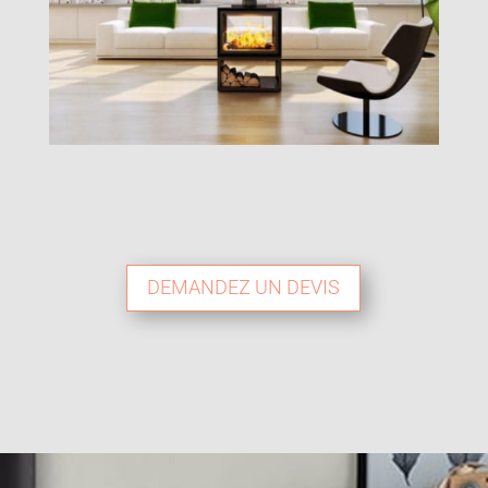
DEMANDEZ UN DEVIS