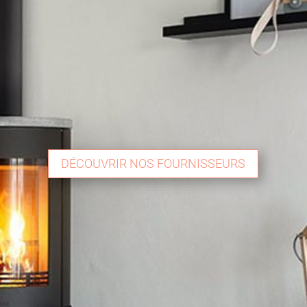
DÉCOUVRIR NOS FOURNISSEURS