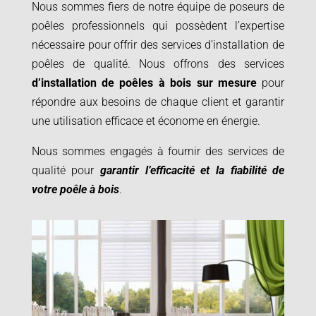
Nous sommes fiers de notre équipe de poseurs de
poêles professionnels qui possèdent l’expertise
nécessaire pour offrir des services d’installation de
poêles de qualité. Nous offrons des services
d’installation de poêles à bois sur mesure
pour
répondre aux besoins de chaque client et garantir
une utilisation efficace et économe en énergie.
Nous sommes engagés à fournir des services de
qualité pour
garantir l’efficacité et la fiabilité de
votre poêle à bois
.