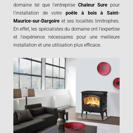
domaine tel que l’entreprise
Chaleur Sure
pour
l’installation de votre
poêle à bois à
Saint-
Maurice-sur-Dargoire
et ses localités limitrophes.
En effet, les spécialistes du domaine ont l’expertise
et l’expérience nécessaires pour une meilleure
installation et une utilisation plus efficace.