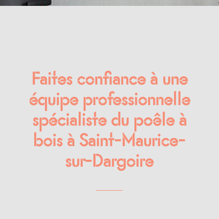
Faites confiance à une
équipe professionnelle
spécialiste du poêle à
bois à Saint-Maurice-
sur-Dargoire