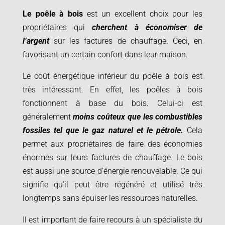
Le poêle à bois
est un excellent choix pour les
propriétaires qui
cherchent à économiser de
l’argent
sur les factures de chauffage. Ceci, en
favorisant un certain confort dans leur maison.
Le coût énergétique inférieur du poêle à bois est
très intéressant. En effet, les poêles à bois
fonctionnent à base du bois. Celui-ci est
généralement
moins coûteux que les combustibles
fossiles tel que le gaz naturel et le pétrole.
Cela
permet aux propriétaires de faire des économies
énormes sur leurs factures de chauffage. Le bois
est aussi une source d’énergie renouvelable. Ce qui
signifie qu’il peut être régénéré et utilisé très
longtemps sans épuiser les ressources naturelles.
Il est important de faire recours à un spécialiste du