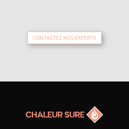
CONTACTEZ NOS EXPERTS