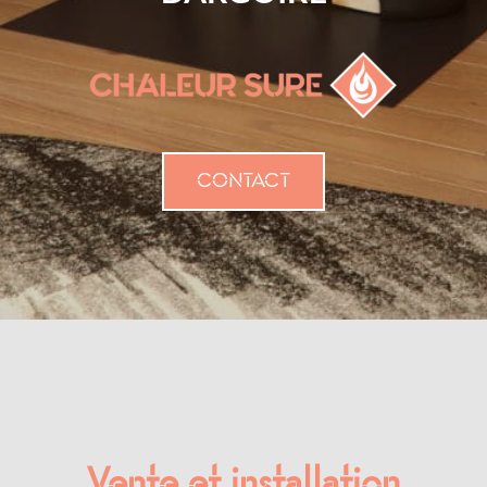
CONTACT
Vente et installation