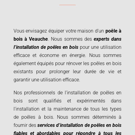
Vous envisagez équiper votre maison d’un
poêle à
bois à
Veauche
. Nous sommes des
experts dans
l’installation de poêles en bois
pour une utilisation
efficace et économe en énergie. Nous sommes
également équipés pour rénover les poêles en bois
existants pour prolonger leur durée de vie et
garantir une utilisation efficace.
Nos professionnels de l’installation de poêles en
bois sont qualifiés et expérimentés dans
l’installation et la maintenance de tous les types
de poêles à bois. Nous sommes déterminés à
fournir des
services d’installation de poêles en bois
fiables et abordables pour répondre à tous les