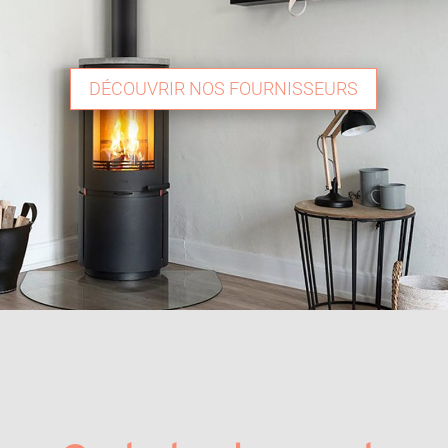
DÉCOUVRIR NOS FOURNISSEURS