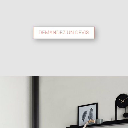
DEMANDEZ UN DEVIS