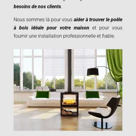
besoins de nos clients
.
Nous sommes là pour vous
aider à trouver le poêle
à bois idéale pour votre maison
et pour vous
fournir une installation professionnelle et fiable.