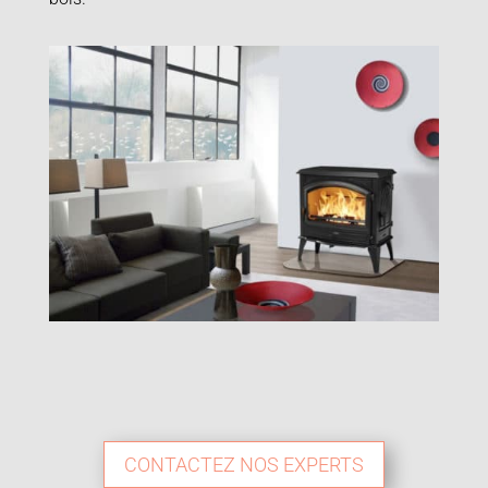
CONTACTEZ NOS EXPERTS