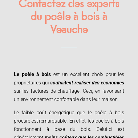
Contactez des experts
du poêle à bois à
Veauche
Le poêle à bois
est un excellent choix pour les
propriétaires qui
souhaitent réaliser des économies
sur les factures de chauffage. Ceci, en favorisant
un environnement confortable dans leur maison.
Le faible coût énergétique que le poêle à bois
procure est remarquable. En effet, les poêles à bois
fonctionnent à base du bois. Celui-ci est
généralement
moins coûteux que les combustibles