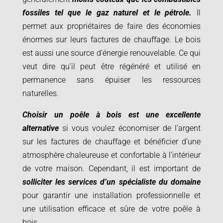
fossiles tel que le gaz naturel et le pétrole.
Il
permet aux propriétaires de faire des économies
énormes sur leurs factures de chauffage. Le bois
est aussi une source d’énergie renouvelable. Ce qui
veut dire qu’il peut être régénéré et utilisé en
permanence sans épuiser les ressources
naturelles.
Choisir un poêle à bois est une excellente
alternative
si vous voulez économiser de l’argent
sur les factures de chauffage et bénéficier d’une
atmosphère chaleureuse et confortable à l’intérieur
de votre maison. Cependant, il est important de
solliciter les services d’un spécialiste du domaine
pour garantir une installation professionnelle et
une utilisation efficace et sûre de votre poêle à
bois.