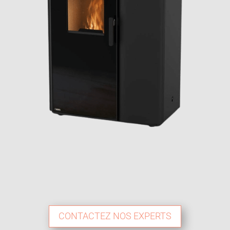
CONTACTEZ NOS EXPERTS