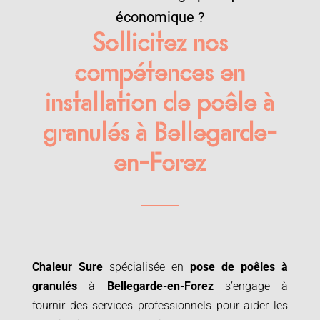
économique ?
Sollicitez nos
compétences en
installation de poêle à
granulés à Bellegarde-
en-Forez
Chaleur Sure
spécialisée en
pose de poêles à
granulés
à
Bellegarde-en-Forez
s’engage à
fournir des services professionnels pour aider les