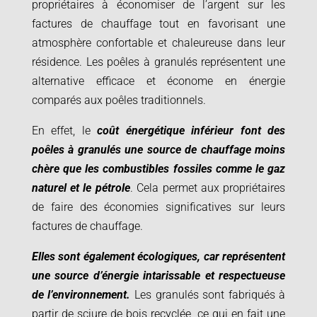
propriétaires à économiser de l’argent sur les
factures de chauffage tout en favorisant une
atmosphère confortable et chaleureuse dans leur
résidence. Les poêles à granulés représentent une
alternative efficace et économe en énergie
comparés aux poêles traditionnels.
En effet, le
coût énergétique inférieur font des
poêles à granulés une source de chauffage moins
chère que les combustibles fossiles comme le gaz
naturel et le pétrole
. Cela permet aux propriétaires
de faire des économies significatives sur leurs
factures de chauffage.
Elles sont également écologiques, car représentent
une source d’énergie intarissable et respectueuse
de l’environnement.
Les granulés sont fabriqués à
partir de sciure de bois recyclée, ce qui en fait une