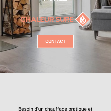
CONTACT
Besoin d’un chauffage pratique et