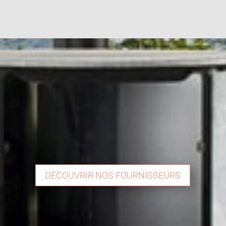
DÉCOUVRIR NOS FOURNISSEURS