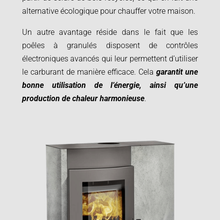
alternative écologique pour chauffer votre maison.
Un autre avantage réside dans le fait que les
poêles à granulés disposent de contrôles
électroniques avancés qui leur permettent d’utiliser
le carburant de manière efficace. Cela
garantit une
bonne utilisation de l’énergie, ainsi qu’une
production de chaleur harmonieuse
.