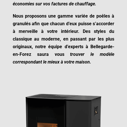
économies sur vos factures de chauffage.
Nous proposons une gamme variée de poêles à
granulés afin que chacun d’eux puisse s’accorder
à merveille à votre intérieur. Des styles du
classique au moderne, en passant par les plus
originaux, notre équipe d’experts à
Bellegarde-
en-Forez
saura vous
trouver le modèle
correspondant le mieux à votre maison.