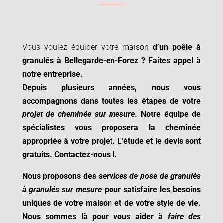
Vous voulez équiper votre maison
d’un poêle à
granulés à
Bellegarde-en-Forez ? Faites appel à
notre entreprise.
Depuis plusieurs années, nous vous
accompagnons dans toutes les étapes de votre
projet de cheminée sur mesure
. Notre équipe de
spécialistes vous proposera la cheminée
appropriée à votre projet.
L’étude et le devis sont
gratuits. Contactez-nous !
.
Nous proposons des
services de pose de granulés
à granulés sur mesure
pour satisfaire les besoins
uniques de votre maison et de votre style de vie.
Nous sommes là pour vous aider à
faire des