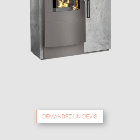
DEMANDEZ UN DEVIS