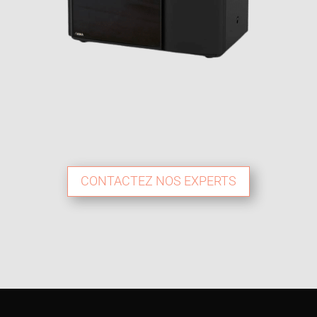
CONTACTEZ NOS EXPERTS