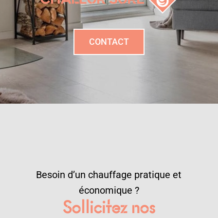
CONTACT
Besoin d’un chauffage pratique et
économique ?
Sollicitez nos