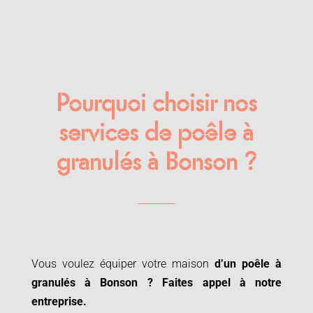
Pourquoi choisir nos
services de poêle à
granulés à Bonson ?
Vous voulez équiper votre maison
d’un poêle à
granulés à
Bonson ? Faites appel à notre
entreprise.