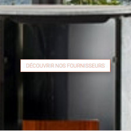
DÉCOUVRIR NOS FOURNISSEURS