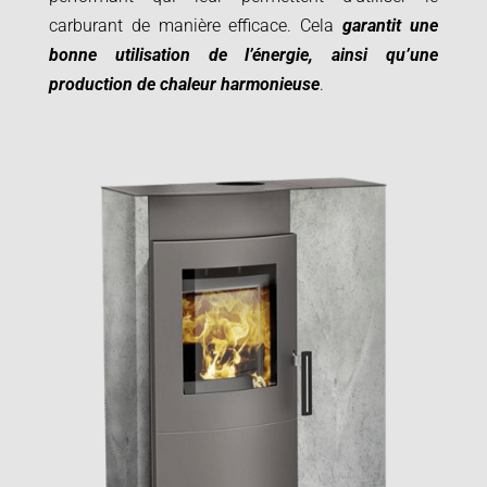
carburant de manière efficace. Cela
garantit une
bonne utilisation de l’énergie, ainsi qu’une
production de chaleur harmonieuse
.