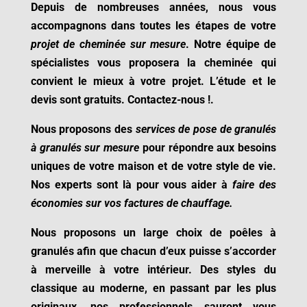
Depuis de nombreuses années, nous vous
accompagnons dans toutes les étapes de votre
projet de cheminée sur mesure
. Notre équipe de
spécialistes vous proposera la cheminée qui
convient le mieux à votre projet.
L’étude et le
devis sont gratuits. Contactez-nous !
.
Nous proposons des
services de pose de granulés
à granulés sur mesure
pour répondre aux besoins
uniques de votre maison et de votre style de vie.
Nos experts sont là pour vous aider à
faire des
économies sur vos factures de chauffage.
Nous proposons un large choix de poêles à
granulés afin que chacun d’eux puisse s’accorder
à merveille à votre intérieur. Des styles du
classique au moderne, en passant par les plus
originaux, nos professionnels sauront vous