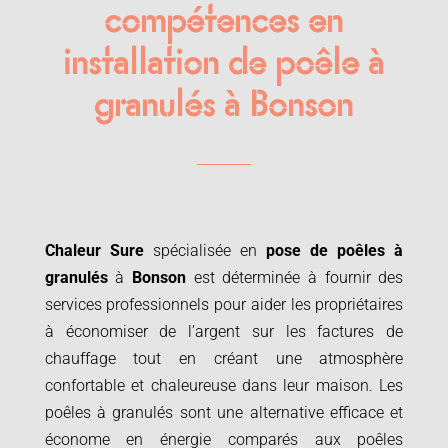
compétences en
installation de poêle à
granulés à Bonson
Chaleur Sure
spécialisée en
pose de poêles à
granulés
à
Bonson
est déterminée à fournir des
services professionnels pour aider les propriétaires
à économiser de l’argent sur les factures de
chauffage tout en créant une atmosphère
confortable et chaleureuse dans leur maison. Les
poêles à granulés sont une alternative efficace et
économe en énergie comparés aux poêles