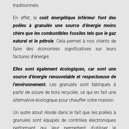
traditionnels.
En effet, le
coût énergétique inférieur font des
poêles à granulés une source d’énergie moins
chère que les combustibles fossiles tels que le gaz
naturel et le pétrole
. Cela permet à nos clients de
faire des économies significatives sur leurs
factures d’énergie.
Elles sont également écologiques, car sont une
source d’énergie renouvelable et respectueuse de
l’environnement.
Les granulés sont fabriqués à
partir de sciure de bois recyclée, ce qui en fait une
alternative écologique pour chauffer votre maison.
Un autre atout réside dans le fait que les poêles à
granulés sont équipés de contrôles électroniques
performant qui leur permettent d’utiliser le