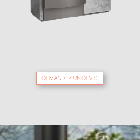
DEMANDEZ UN DEVIS