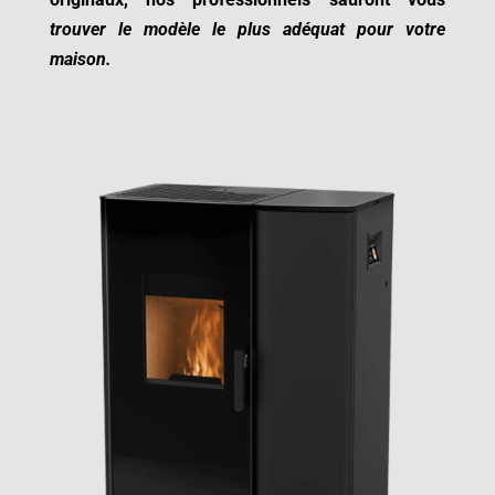
trouver le modèle le plus adéquat pour votre
maison.