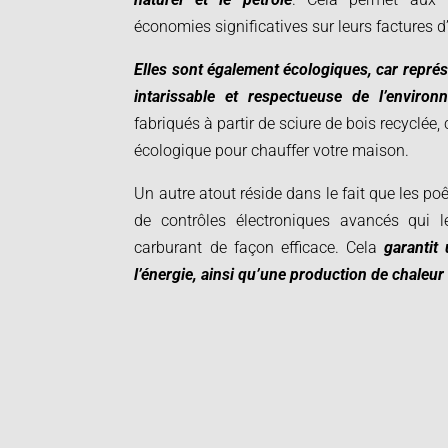
économies significatives sur leurs factures d
Elles sont également écologiques, car repré
intarissable et respectueuse de l’environ
fabriqués à partir de sciure de bois recyclée, 
écologique pour chauffer votre maison.
Un autre atout réside dans le fait que les po
de contrôles électroniques avancés qui le
carburant de façon efficace. Cela
garantit 
l’énergie, ainsi qu’une production de chaleu