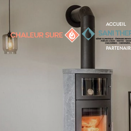
ACCUEIL
PARTENAIR