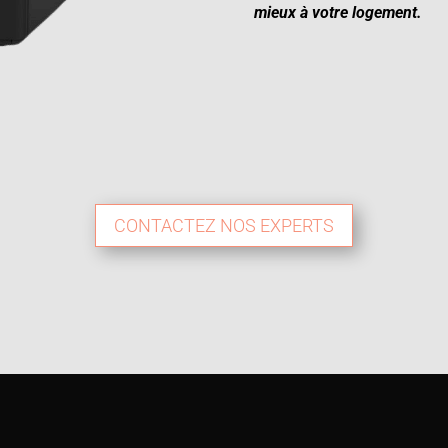
mieux à votre logement.
CONTACTEZ NOS EXPERTS