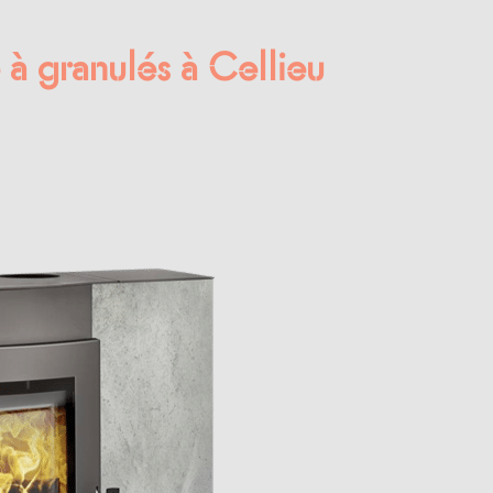
 à granulés à Cellieu