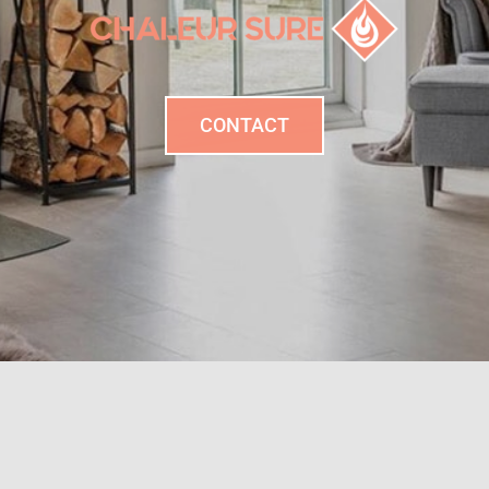
CONTACT