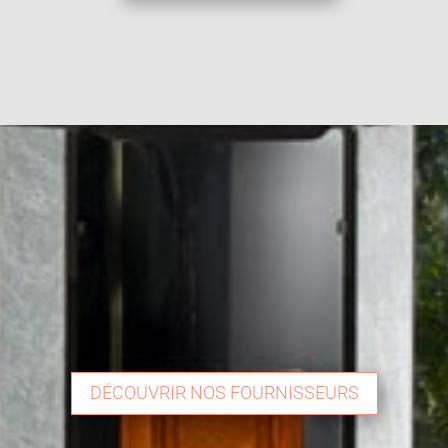
DÉCOUVRIR NOS FOURNISSEURS