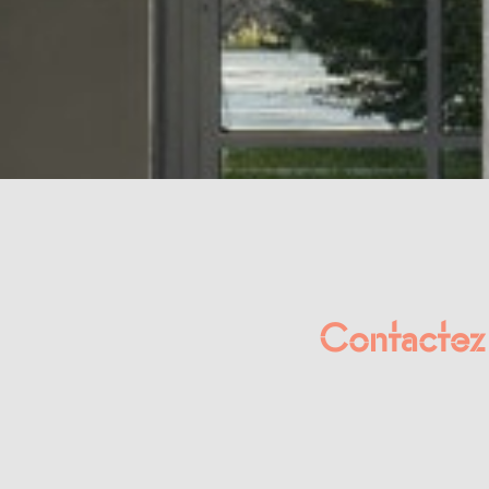
Contactez 