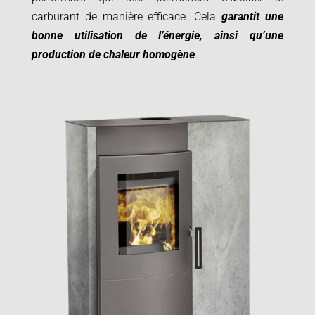
carburant de manière efficace. Cela
garantit une
bonne utilisation de l’énergie, ainsi qu’une
production de chaleur homogène
.