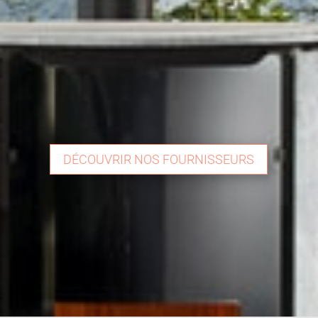
DÉCOUVRIR NOS FOURNISSEURS