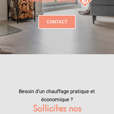
CONTACT
Besoin d’un chauffage pratique et
économique ?
Sollicitez nos