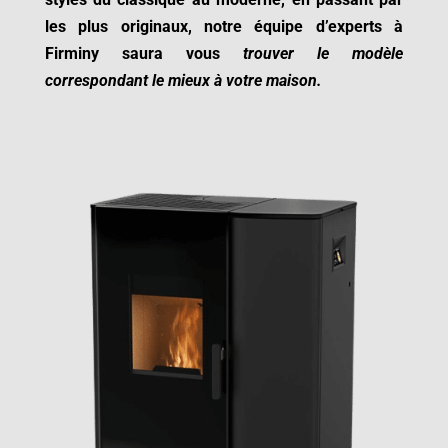
les plus originaux, notre équipe d’experts à
Firminy
saura vous
trouver le modèle
correspondant le mieux à votre maison.