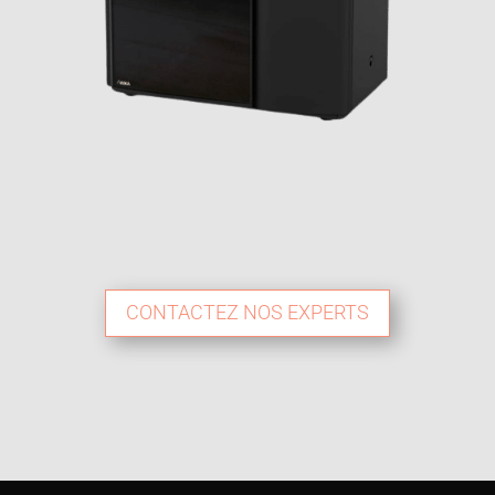
CONTACTEZ NOS EXPERTS