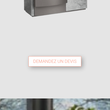
DEMANDEZ UN DEVIS