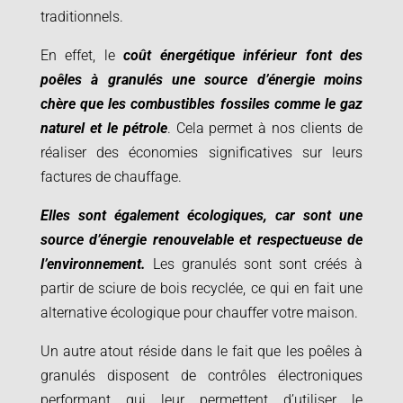
traditionnels.
En effet, le
coût énergétique inférieur font des
poêles à granulés une source d’énergie moins
chère que les combustibles fossiles comme le gaz
naturel et le pétrole
. Cela permet à nos clients de
réaliser des économies significatives sur leurs
factures de chauffage.
Elles sont également écologiques, car sont une
source d’énergie renouvelable et respectueuse de
l’environnement.
Les granulés sont sont créés à
partir de sciure de bois recyclée, ce qui en fait une
alternative écologique pour chauffer votre maison.
Un autre atout réside dans le fait que les poêles à
granulés disposent de contrôles électroniques
performant qui leur permettent d’utiliser le