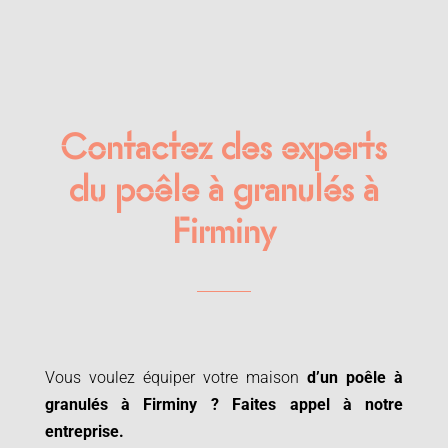
Contactez des experts
du poêle à granulés à
Firminy
Vous voulez équiper votre maison
d’un poêle à
granulés à
Firminy ? Faites appel à notre
entreprise.