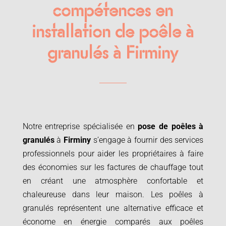
compétences en
installation de poêle à
granulés à Firminy
Notre entreprise spécialisée en
pose de poêles à
granulés
à
Firminy
s’engage à fournir des services
professionnels pour aider les propriétaires à faire
des économies sur les factures de chauffage tout
en créant une atmosphère confortable et
chaleureuse dans leur maison. Les poêles à
granulés représentent une alternative efficace et
économe en énergie comparés aux poêles