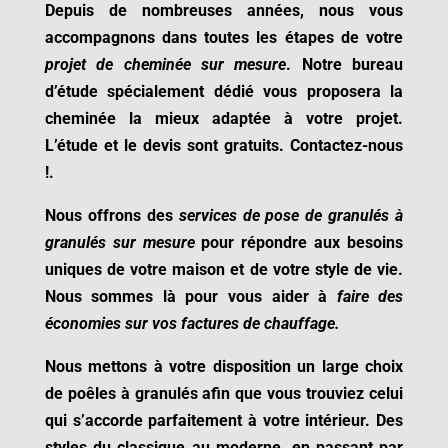
Depuis de nombreuses années, nous vous
accompagnons dans toutes les étapes de votre
projet de cheminée sur mesure
. Notre bureau
d’étude spécialement dédié vous proposera la
cheminée la mieux adaptée à votre projet.
L’étude et le devis sont gratuits. Contactez-nous
!
.
Nous offrons des
services de pose de granulés à
granulés sur mesure
pour répondre aux besoins
uniques de votre maison et de votre style de vie.
Nous sommes là pour vous aider à
faire des
économies sur vos factures de chauffage.
Nous mettons à votre disposition un large choix
de poêles à granulés afin que vous trouviez celui
qui s’accorde parfaitement à votre intérieur. Des
styles du classique au moderne, en passant par