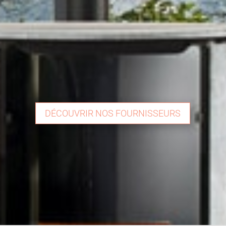
DÉCOUVRIR NOS FOURNISSEURS