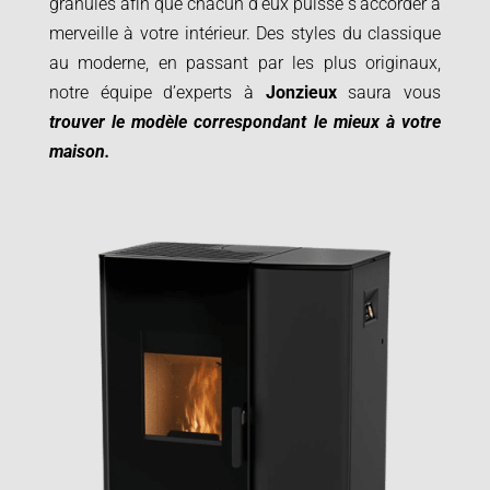
granulés afin que chacun d’eux puisse s’accorder à
merveille à votre intérieur. Des styles du classique
au moderne, en passant par les plus originaux,
notre équipe d’experts à
Jonzieux
saura vous
trouver le modèle correspondant le mieux à votre
maison.