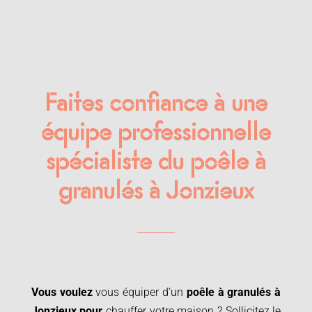
Faites confiance à une
équipe professionnelle
spécialiste du poêle à
granulés à Jonzieux
Vous voulez
vous équiper d’un
poêle à granulés à
Jonzieux pour
chauffer votre maison ? Sollicitez le