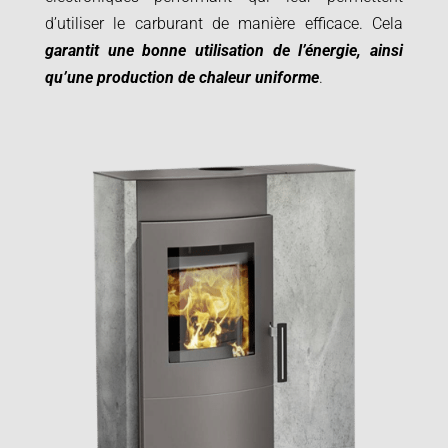
d’utiliser le carburant de manière efficace. Cela
garantit une bonne utilisation de l’énergie, ainsi
qu’une production de chaleur uniforme
.