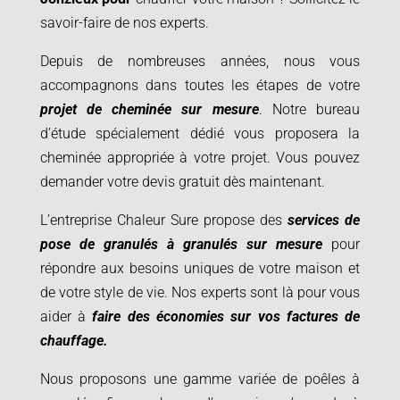
savoir-faire de nos experts.
Depuis de nombreuses années, nous vous
accompagnons dans toutes les étapes de votre
projet de cheminée sur mesure
. Notre bureau
d’étude spécialement dédié vous proposera la
cheminée appropriée à votre projet.
Vous pouvez
demander votre devis gratuit dès maintenant.
L’entreprise Chaleur Sure propose des
services de
pose de granulés à granulés sur mesure
pour
répondre aux besoins uniques de votre maison et
de votre style de vie. Nos experts sont là pour vous
aider à
faire des économies sur vos factures de
chauffage.
Nous proposons une gamme variée de poêles à