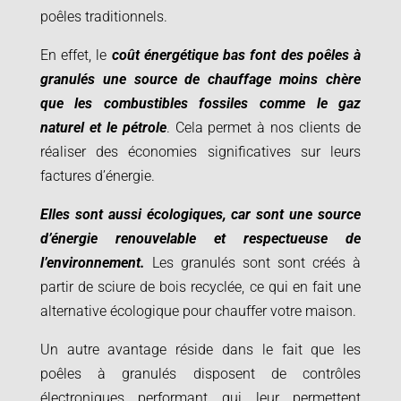
poêles traditionnels.
En effet, le
coût énergétique bas font des poêles à
granulés une source de chauffage moins chère
que les combustibles fossiles comme le gaz
naturel et le pétrole
. Cela permet à nos clients de
réaliser des économies significatives sur leurs
factures d’énergie.
Elles sont aussi écologiques, car sont une source
d’énergie renouvelable et respectueuse de
l’environnement.
Les granulés sont sont créés à
partir de sciure de bois recyclée, ce qui en fait une
alternative écologique pour chauffer votre maison.
Un autre avantage réside dans le fait que les
poêles à granulés disposent de contrôles
électroniques performant qui leur permettent