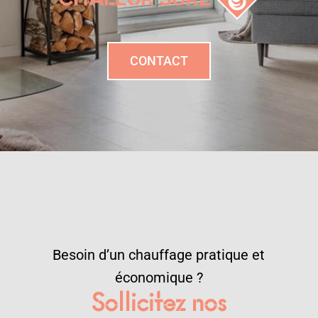
CONTACT
Besoin d’un chauffage pratique et
économique ?
Sollicitez nos