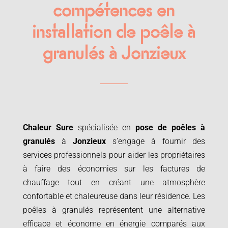
compétences en
installation de poêle à
granulés à Jonzieux
Chaleur Sure
spécialisée en
pose de poêles à
granulés
à
Jonzieux
s’engage à fournir des
services professionnels pour aider les propriétaires
à faire des économies sur les factures de
chauffage tout en créant une atmosphère
confortable et chaleureuse dans leur résidence. Les
poêles à granulés représentent une alternative
efficace et économe en énergie comparés aux