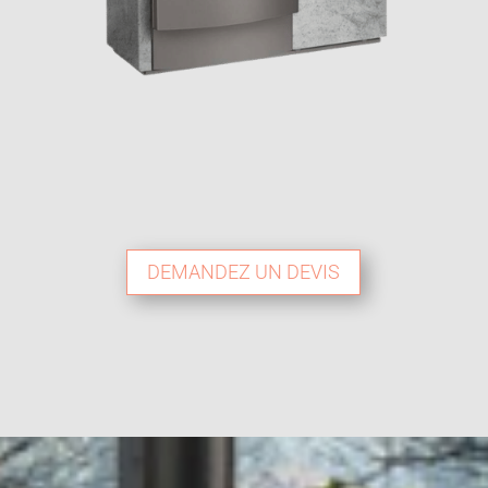
DEMANDEZ UN DEVIS