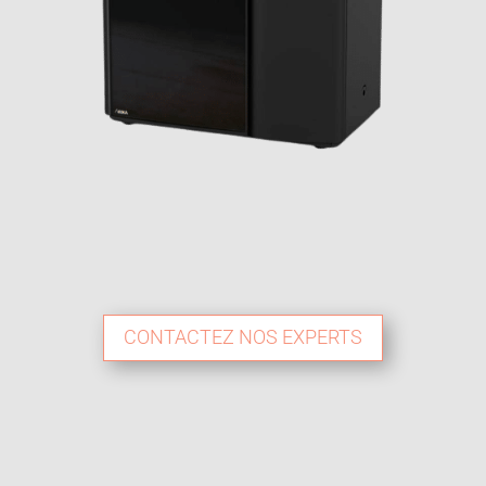
CONTACTEZ NOS EXPERTS