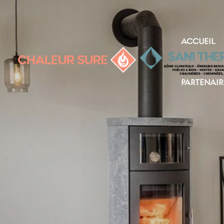
ACCUEIL
PARTENAIR