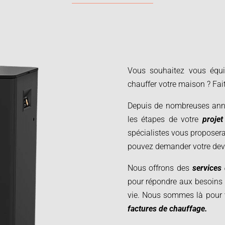
Vous souhaitez vous équ
chauffer votre maison ? Fait
Depuis de nombreuses ann
les étapes de votre
proje
spécialistes vous proposera
pouvez demander votre devi
Nous offrons des
services
pour répondre aux besoins 
vie. Nous sommes là pour 
factures de chauffage.