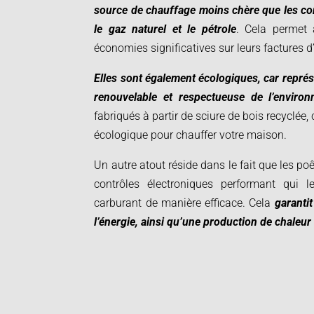
source de chauffage moins chère que les com
le gaz naturel et le pétrole
. Cela permet 
économies significatives sur leurs factures d
Elles sont également écologiques, car repré
renouvelable et respectueuse de l’environ
fabriqués à partir de sciure de bois recyclée, 
écologique pour chauffer votre maison.
Un autre atout réside dans le fait que les po
contrôles électroniques performant qui le
carburant de manière efficace. Cela
garantit
l’énergie, ainsi qu’une production de chaleu