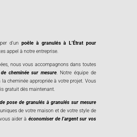
iper d’un
poêle à granulés à L’Étrat pour
es appel à notre entreprise.
ées, nous vous accompagnons dans toutes
t de cheminée sur mesure
. Notre équipe de
 la cheminée appropriée à votre projet.
Vous
s gratuit dès maintenant.
 de pose de granulés à granulés sur mesure
uniques de votre maison et de votre style de
vous aider à
économiser de l’argent sur vos