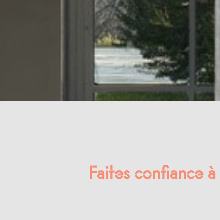
Faites confiance à