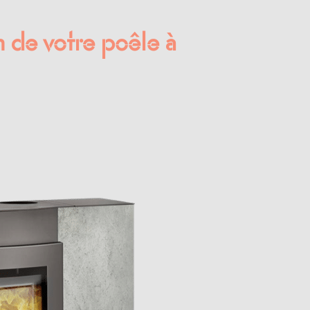
on de votre poêle à