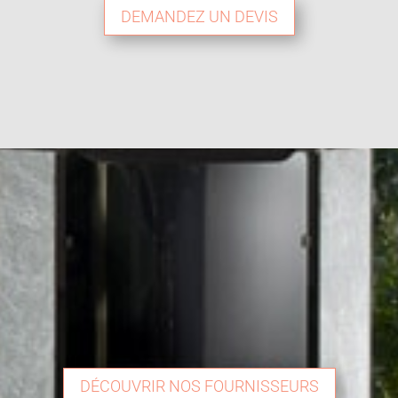
DEMANDEZ UN DEVIS
DÉCOUVRIR NOS FOURNISSEURS