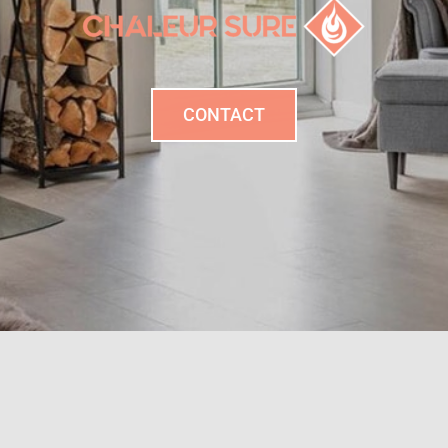
CONTACT