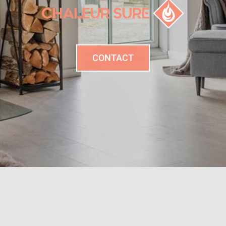
CONTACT