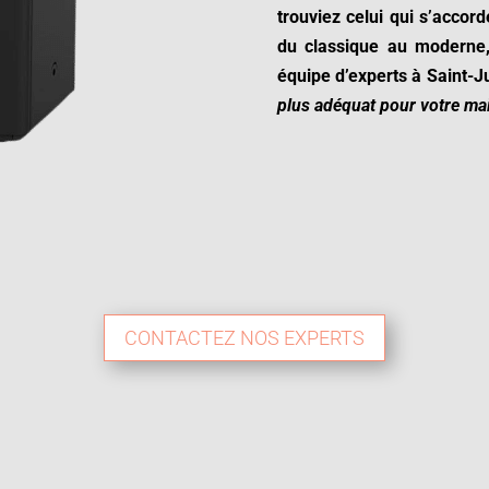
trouviez celui qui s’accord
du classique au moderne,
équipe d’experts à
Saint-J
plus adéquat pour votre ma
CONTACTEZ NOS EXPERTS