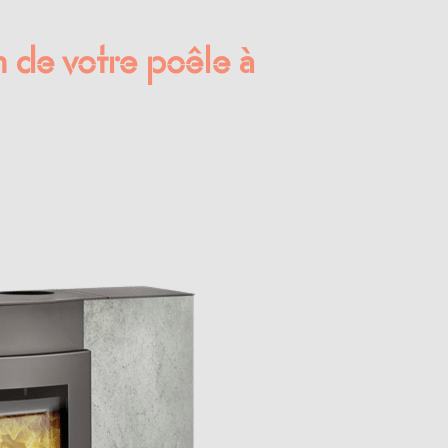
on de votre poêle à