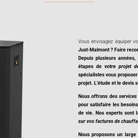
Vous envisagez équiper v
Just-Malmont ? Faire reco
Depuis plusieurs années,
étapes de votre
projet 
spécialistes vous proposer
projet.
L’étude et le devis 
Nous offrons des
services
pour satisfaire les besoin
de vie. Nos experts sont 
sur vos factures de chauffa
Nous proposons un large 