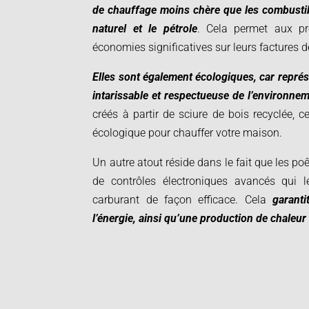
de chauffage moins chère que les combustibl
naturel et le pétrole
. Cela permet aux pro
économies significatives sur leurs factures 
Elles sont également écologiques, car repré
intarissable et respectueuse de l’environnem
créés à partir de sciure de bois recyclée, ce
écologique pour chauffer votre maison.
Un autre atout réside dans le fait que les po
de contrôles électroniques avancés qui le
carburant de façon efficace. Cela
garanti
l’énergie, ainsi qu’une production de chaleu