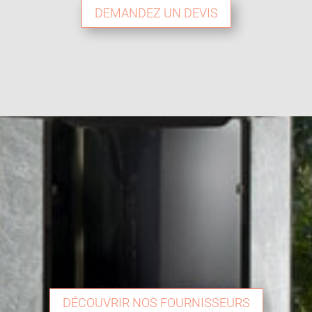
DEMANDEZ UN DEVIS
DÉCOUVRIR NOS FOURNISSEURS