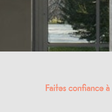
Faites confiance à