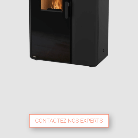
CONTACTEZ NOS EXPERTS