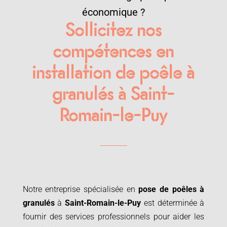
économique ?
Sollicitez nos
compétences en
installation de poêle à
granulés à Saint-
Romain-le-Puy
Notre entreprise spécialisée en
pose de poêles à
granulés
à
Saint-Romain-le-Puy
est déterminée à
fournir des services professionnels pour aider les