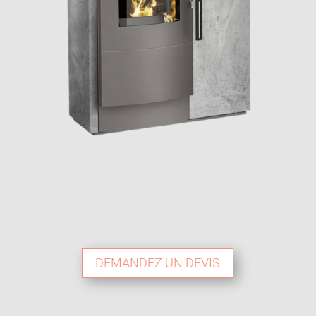
DEMANDEZ UN DEVIS