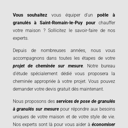
Vous souhaitez
vous équiper d’un
poêle à
granulés à Saint-Romain-le-Puy pour
chauffer
votre maison ? Sollicitez le savoir-faire de nos
experts.
Depuis de nombreuses années, nous vous
accompagnons dans toutes les étapes de votre
projet de cheminée sur mesure
. Notre bureau
d’étude spécialement dédié vous proposera la
cheminée appropriée à votre projet.
Vous pouvez
demander votre devis gratuit dès maintenant.
Nous proposons des
services de pose de granulés
à granulés sur mesure
pour répondre aux besoins
uniques de votre maison et de votre style de vie.
Nos experts sont là pour vous aider à
économiser