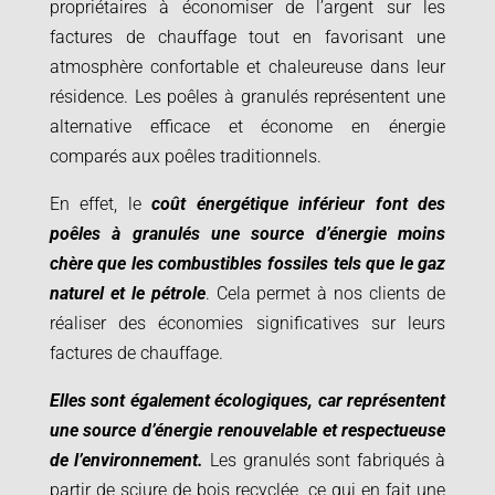
propriétaires à économiser de l’argent sur les
factures de chauffage tout en favorisant une
atmosphère confortable et chaleureuse dans leur
résidence. Les poêles à granulés représentent une
alternative efficace et économe en énergie
comparés aux poêles traditionnels.
En effet, le
coût énergétique inférieur font des
poêles à granulés une source d’énergie moins
chère que les combustibles fossiles tels que le gaz
naturel et le pétrole
. Cela permet à nos clients de
réaliser des économies significatives sur leurs
factures de chauffage.
Elles sont également écologiques, car représentent
une source d’énergie renouvelable et respectueuse
de l’environnement.
Les granulés sont fabriqués à
partir de sciure de bois recyclée, ce qui en fait une