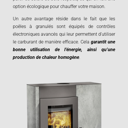
option écologique pour chauffer votre maison.
Un autre avantage réside dans le fait que les
poêles à granulés sont équipés de contrôles
électroniques avancés qui leur permettent d’utiliser
le carburant de manière efficace. Cela
garantit une
bonne utilisation de l’énergie, ainsi qu’une
production de chaleur homogène
.