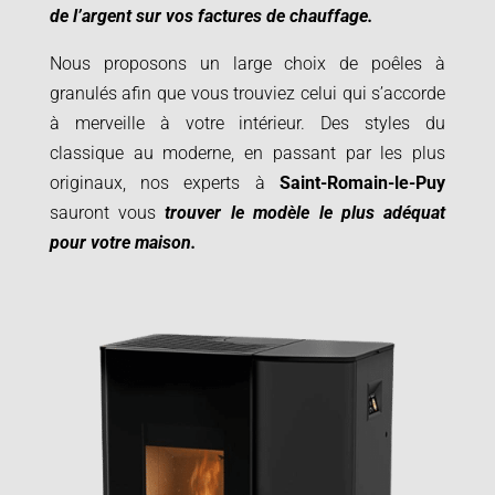
de l’argent sur vos factures de chauffage.
Nous proposons un large choix de poêles à
granulés afin que vous trouviez celui qui s’accorde
à merveille à votre intérieur. Des styles du
classique au moderne, en passant par les plus
originaux, nos experts à
Saint-Romain-le-Puy
sauront vous
trouver le modèle le plus adéquat
pour votre maison.