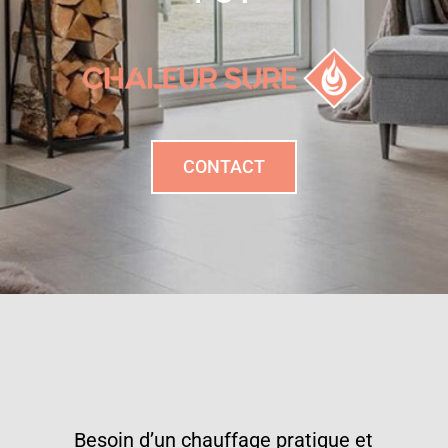
CONTACT
Besoin d’un chauffage pratique et