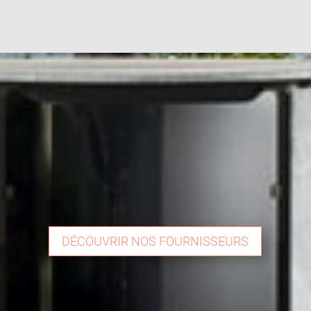
DÉCOUVRIR NOS FOURNISSEURS