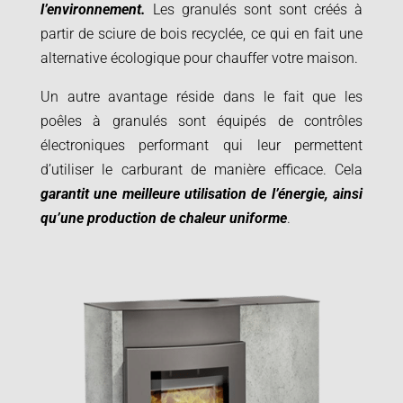
l’environnement.
Les granulés sont sont créés à
partir de sciure de bois recyclée, ce qui en fait une
alternative écologique pour chauffer votre maison.
Un autre avantage réside dans le fait que les
poêles à granulés sont équipés de contrôles
électroniques performant qui leur permettent
d’utiliser le carburant de manière efficace. Cela
garantit une meilleure utilisation de l’énergie, ainsi
qu’une production de chaleur uniforme
.