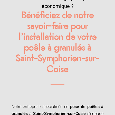
économique ?
Bénéficiez de notre
savoir-faire pour
l’installation de votre
poêle à granulés à
Saint-Symphorien-sur-
Coise
Notre entreprise spécialisée en
pose de poêles à
granulés
à
Saint-Symphorien-sur-Coise
s’engage