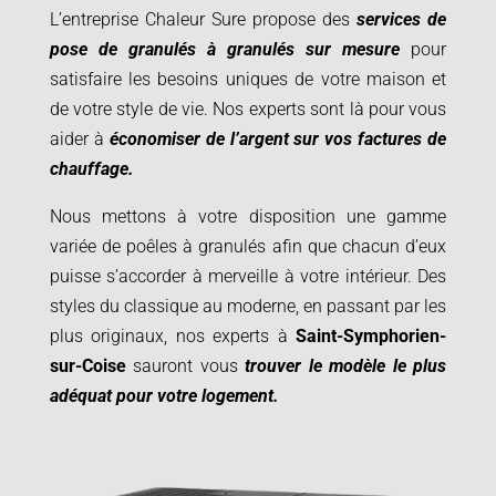
L’entreprise Chaleur Sure propose des
services de
pose de granulés à granulés sur mesure
pour
satisfaire les besoins uniques de votre maison et
de votre style de vie. Nos experts sont là pour vous
aider à
économiser de l’argent sur vos factures de
chauffage.
Nous mettons à votre disposition une gamme
variée de poêles à granulés afin que chacun d’eux
puisse s’accorder à merveille à votre intérieur. Des
styles du classique au moderne, en passant par les
plus originaux, nos experts à
Saint-Symphorien-
sur-Coise
sauront vous
trouver le modèle le plus
adéquat pour votre logement.