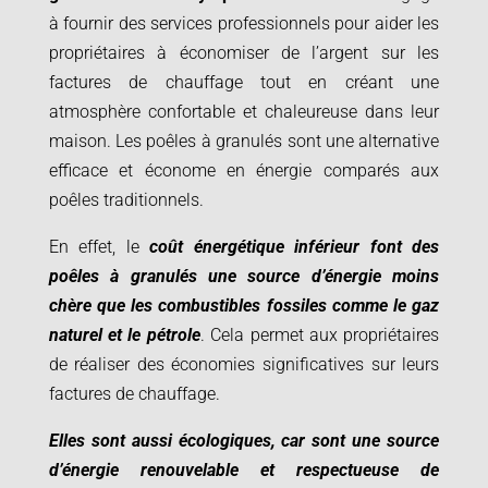
à fournir des services professionnels pour aider les
propriétaires à économiser de l’argent sur les
factures de chauffage tout en créant une
atmosphère confortable et chaleureuse dans leur
maison. Les poêles à granulés sont une alternative
efficace et économe en énergie comparés aux
poêles traditionnels.
En effet, le
coût énergétique inférieur font des
poêles à granulés une source d’énergie moins
chère que les combustibles fossiles comme le gaz
naturel et le pétrole
. Cela permet aux propriétaires
de réaliser des économies significatives sur leurs
factures de chauffage.
Elles sont aussi écologiques, car sont une source
d’énergie renouvelable et respectueuse de