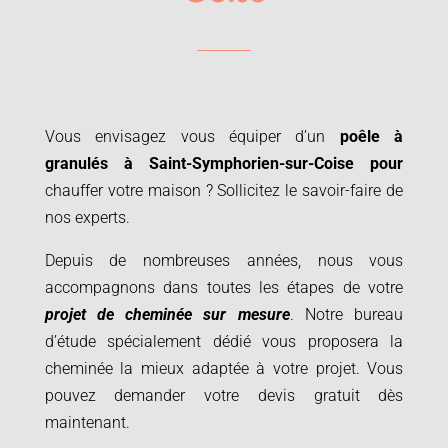
Vous envisagez vous équiper d’un
poêle à
granulés à Saint-Symphorien-sur-Coise pour
chauffer votre maison ? Sollicitez le savoir-faire de
nos experts.
Depuis de nombreuses années, nous vous
accompagnons dans toutes les étapes de votre
projet de cheminée sur mesure
. Notre bureau
d’étude spécialement dédié vous proposera la
cheminée la mieux adaptée à votre projet.
Vous
pouvez demander votre devis gratuit dès
maintenant.