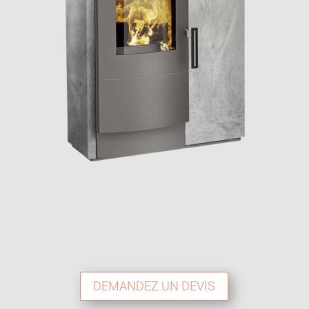
DEMANDEZ UN DEVIS