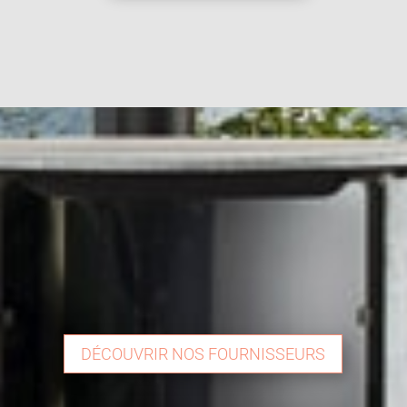
DÉCOUVRIR NOS FOURNISSEURS