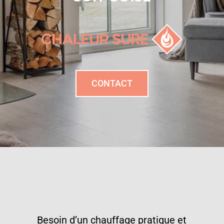
CONTACT
Besoin d’un chauffage pratique et