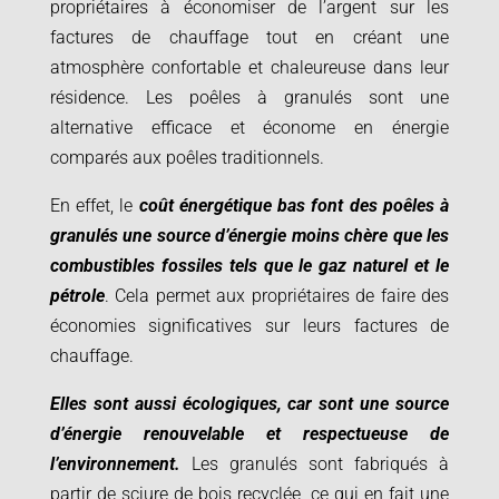
propriétaires à économiser de l’argent sur les
factures de chauffage tout en créant une
atmosphère confortable et chaleureuse dans leur
résidence. Les poêles à granulés sont une
alternative efficace et économe en énergie
comparés aux poêles traditionnels.
En effet, le
coût énergétique bas font des poêles à
granulés une source d’énergie moins chère que les
combustibles fossiles tels que le gaz naturel et le
pétrole
. Cela permet aux propriétaires de faire des
économies significatives sur leurs factures de
chauffage.
Elles sont aussi écologiques, car sont une source
d’énergie renouvelable et respectueuse de
l’environnement.
Les granulés sont fabriqués à
partir de sciure de bois recyclée, ce qui en fait une