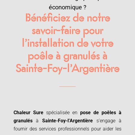
économique ?
Bénéficiez de notre
savoir-faire pour
l’installation de votre
poêle à granulés à
Sainte-Foy-l’Argentière
Chaleur Sure
spécialisée en
pose de poêles à
granulés
à
Sainte-Foy-l’Argentière
s’engage à
fournir des services professionnels pour aider les