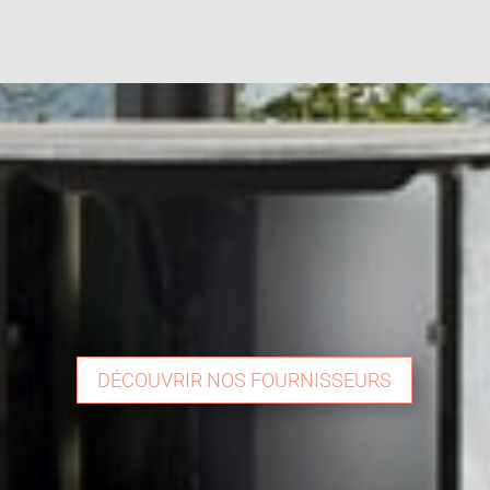
DÉCOUVRIR NOS FOURNISSEURS