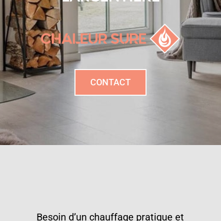
CONTACT
Besoin d’un chauffage pratique et