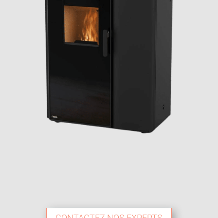
CONTACTEZ NOS EXPERTS