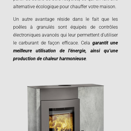
alternative écologique pour chauffer votre maison.
Un autre avantage réside dans le fait que les
poêles à granulés sont équipés de contrôles
électroniques avancés qui leur permettent d’utiliser
le carburant de façon efficace. Cela
garantit une
meilleure utilisation de l’énergie, ainsi qu’une
production de chaleur harmonieuse
.