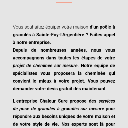
Vous souhaitez équiper votre maison
d’un poêle à
granulés à
Sainte-Foy-l’Argentière ? Faites appel
à notre entreprise.
Depuis de nombreuses années, nous vous
accompagnons dans toutes les étapes de votre
projet de cheminée sur mesure
. Notre équipe de
spécialistes vous proposera la cheminée qui
convient le mieux à votre projet.
Vous pouvez
demander votre devis gratuit dès maintenant.
L’entreprise Chaleur Sure propose des
services
de pose de granulés à granulés sur mesure
pour
répondre aux besoins uniques de votre maison et
de votre style de vie. Nos experts sont là pour