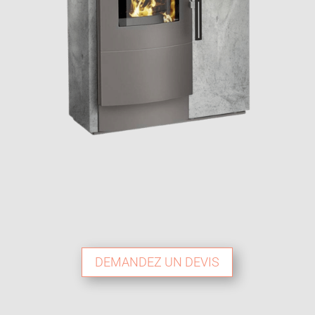
DEMANDEZ UN DEVIS