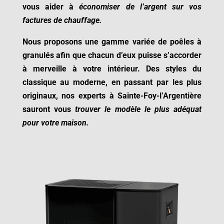
vous aider à
économiser de l’argent sur vos
factures de chauffage.
Nous proposons une gamme variée de poêles à
granulés afin que chacun d’eux puisse s’accorder
à merveille à votre intérieur. Des styles du
classique au moderne, en passant par les plus
originaux, nos experts à
Sainte-Foy-l’Argentière
sauront vous
trouver le modèle le plus adéquat
pour votre maison.