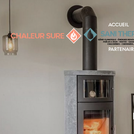
ACCUEIL
PARTENAIR