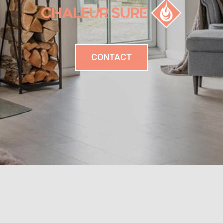
CONTACT