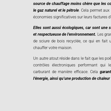
source de chauffage moins chère que les c
le gaz naturel et le pétrole
. Cela permet aux 
économies significatives sur leurs factures d
Elles sont aussi écologiques, car sont une s
et respectueuse de l’environnement.
Les gran
de sciure de bois recyclée, ce qui en fait
chauffer votre maison.
Un autre atout réside dans le fait que les po
contrôles électroniques performant qui le
carburant de manière efficace. Cela
garant
l’énergie, ainsi qu’une production de chale