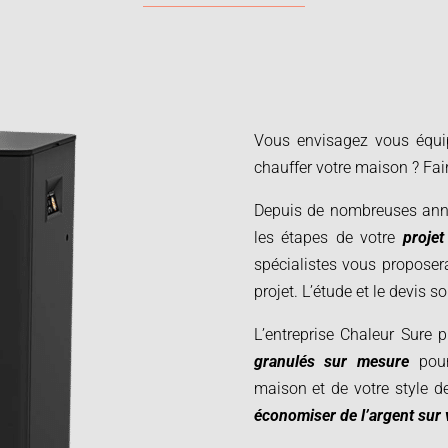
Vous envisagez vous équi
chauffer votre maison ? Fai
Depuis de nombreuses ann
les étapes de votre
proje
spécialistes vous proposer
projet.
L’étude et le devis s
L’entreprise Chaleur Sure
granulés sur mesure
pour
maison et de votre style d
économiser de l’argent sur 