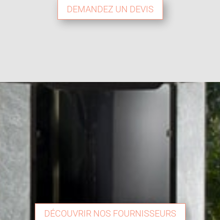
DEMANDEZ UN DEVIS
DÉCOUVRIR NOS FOURNISSEURS