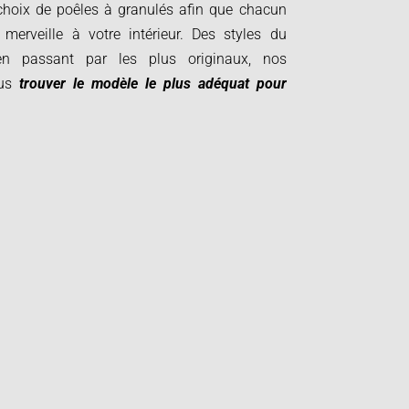
hoix de poêles à granulés afin que chacun
merveille à votre intérieur. Des styles du
en passant par les plus originaux, nos
ous
trouver le modèle le plus adéquat pour