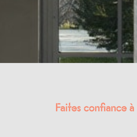
Faites confiance à