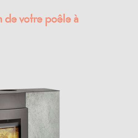
on de votre poêle à