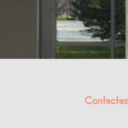
Contactez 