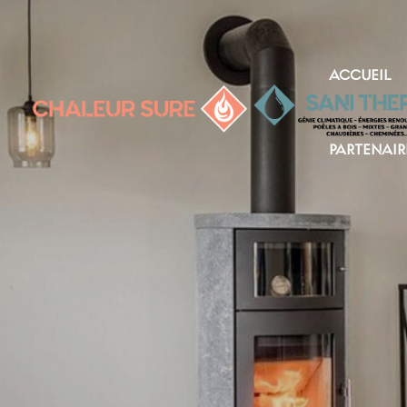
ACCUEIL
PARTENAIR