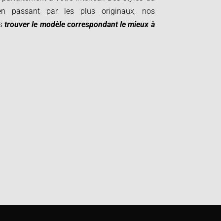
en passant par les plus originaux, nos
us
trouver le modèle correspondant le mieux à