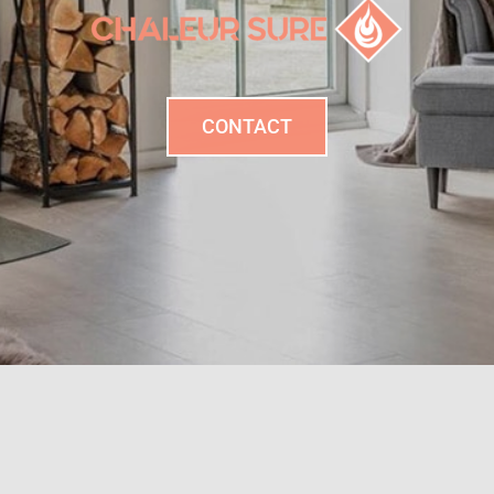
CONTACT