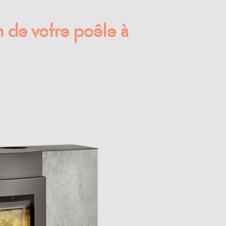
on de votre poêle à