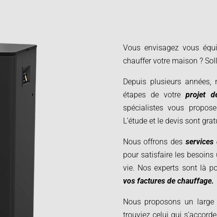
Vous envisagez vous équ
chauffer votre maison ? Solli
Depuis plusieurs années,
étapes de votre
projet 
spécialistes vous propose
L’étude et le devis sont gra
Nous offrons des
services
pour satisfaire les besoins
vie. Nos experts sont là p
vos factures de chauffage.
Nous proposons un large 
trouviez celui qui s’accorde