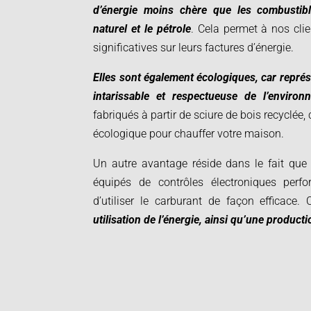
d’énergie moins chère que les combustib
naturel et le pétrole
. Cela permet à nos cli
significatives sur leurs factures d’énergie.
Elles sont également écologiques, car repré
intarissable et respectueuse de l’environ
fabriqués à partir de sciure de bois recyclée, 
écologique pour chauffer votre maison.
Un autre avantage réside dans le fait que
équipés de contrôles électroniques perfo
d’utiliser le carburant de façon efficace.
utilisation de l’énergie, ainsi qu’une produc