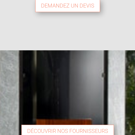
DEMANDEZ UN DEVIS
DÉCOUVRIR NOS FOURNISSEURS