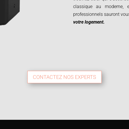
classique au moderne, 
professionnels sauront vo
votre logement.
CONTACTEZ NOS EXPERTS